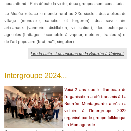
nous attend ! Puis débute la visite, deux groupes sont constitués.
Le Musée retrace le monde rural au XXe siècle : des ateliers de
village (menuisier, sabotier et forgeron), des savoir-faire
artisanaux (vannerie, distillation, vinification), des techniques
agricoles (battages, locomobile à vapeur, moteurs, tracteurs) et
de l’art populaire (brut, naïf, singulier).
Lire la suite : Les anciens de la Bourrée à Calvinet
Intergroupe 2024...
Voici 2 ans que le flambeau de
l’organisation a été transmis à La
Bourrée Montagnarde après sa
victoire à l’Intergroupe 2022
organisé par le groupe folklorique
La Montagnarde.