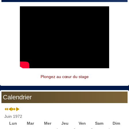
Plongez au cœur du stage
Calendrier
Juin 1972
Lun
Mar
Mer
Jeu
Ven
Sam
Dim