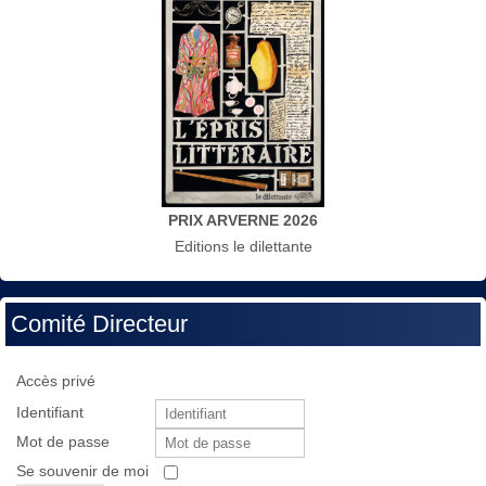
PRIX ARVERNE 2026
Editions le dilettante
Comité Directeur
Accès privé
Identifiant
Mot de passe
Se souvenir de moi