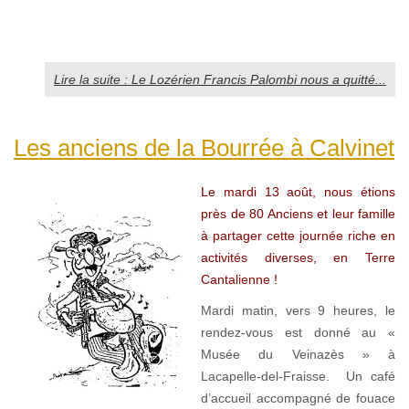
Lire la suite : Le Lozérien Francis Palombi nous a quitté...
Les anciens de la Bourrée à Calvinet
Le mardi 13 août, nous étions
près de 80 Anciens et leur famille
à partager cette journée riche en
activités diverses, en Terre
Cantalienne !
Mardi matin, vers 9 heures, le
rendez-vous est donné au «
Musée du Veinazès » à
Lacapelle-del-Fraisse. Un café
d’accueil accompagné de fouace