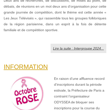
Deux ans de recherches, de discussions, de mises au point, de
débats, de réunions en un mot deux ans d’organisation pour cette
grande journée de compétition, dont le thème est cette année «
Les Jeux Télévisés », qui rassemble tous les groupes folkloriques
de la région parisienne, dans un esprit à la fois de détente
familiale et de compétition sportive.
Lire la suite : Intergroupe 2024...
INFORMATION
En raison d’une affluence record
d’inscriptions durant la période
estivale, la Préfecture de Paris a
contraint l’organisateur
ODYSSEA de bloquer ses
inscriptions pour la course du