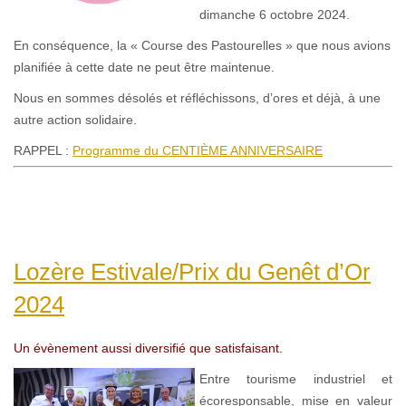
dimanche 6 octobre 2024.
En conséquence, la « Course des Pastourelles » que nous avions
planifiée à cette date ne peut être maintenue.
Nous en sommes désolés et réfléchissons, d’ores et déjà, à une
autre action solidaire.
RAPPEL :
Programme du CENTIÈME ANNIVERSAIRE
Lozère Estivale/Prix du Genêt d’Or
2024
Un évènement aussi diversifié que satisfaisant.
Entre tourisme industriel et
écoresponsable, mise en valeur