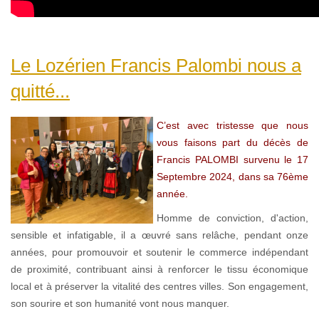
Le Lozérien Francis Palombi nous a
quitté...
C’est avec tristesse que nous
vous faisons part du décès de
Francis PALOMBI survenu le 17
Septembre 2024, dans sa 76ème
année.
Homme de conviction, d'action,
sensible et infatigable, il a œuvré sans relâche, pendant onze
années, pour promouvoir et soutenir le commerce indépendant
de proximité, contribuant ainsi à renforcer le tissu économique
local et à préserver la vitalité des centres villes. Son engagement,
son sourire et son humanité vont nous manquer.