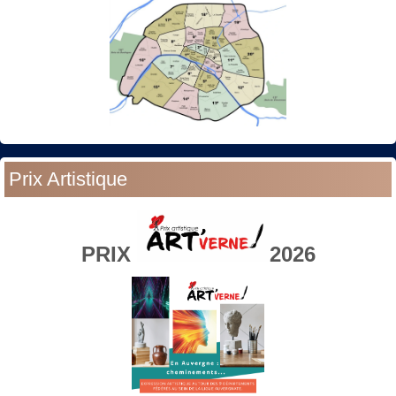
Prix Artistique
PRIX
2026