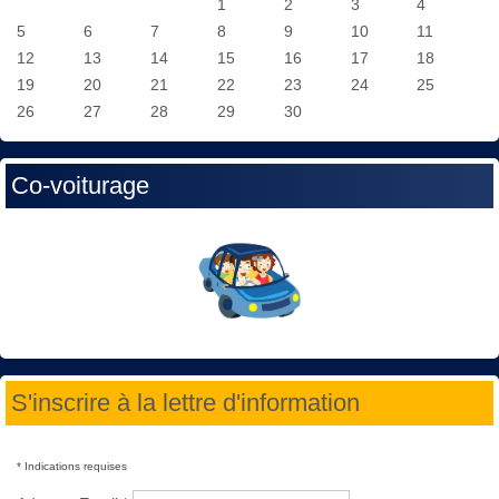
1
2
3
4
5
6
7
8
9
10
11
12
13
14
15
16
17
18
19
20
21
22
23
24
25
26
27
28
29
30
Co-voiturage
S'inscrire à la lettre d'information
*
Indications requises