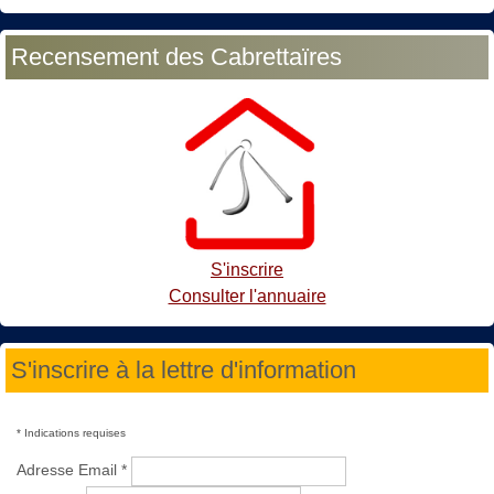
Recensement des Cabrettaïres
S'inscrire
Consulter l'annuaire
S'inscrire à la lettre d'information
*
Indications requises
Adresse Email
*