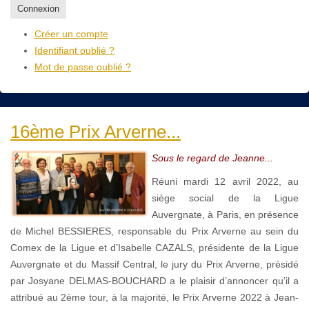
Connexion
Créer un compte
Identifiant oublié ?
Mot de passe oublié ?
16ème Prix Arverne...
Sous le regard de Jeanne...
Réuni mardi 12 avril 2022, au
siège social de la Ligue
Auvergnate, à Paris, en présence
de Michel BESSIERES, responsable du Prix Arverne au sein du
Comex de la Ligue et d’Isabelle CAZALS, présidente de la Ligue
Auvergnate et du Massif Central, le jury du Prix Arverne, présidé
par Josyane DELMAS-BOUCHARD a le plaisir d’annoncer qu’il a
attribué au 2ème tour, à la majorité, le Prix Arverne 2022 à Jean-