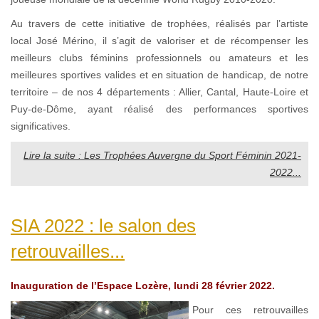
Au travers de cette initiative de trophées, réalisés par l’artiste
local José Mérino, il s’agit de valoriser et de récompenser les
meilleurs clubs féminins professionnels ou amateurs et les
meilleures sportives valides et en situation de handicap, de notre
territoire – de nos 4 départements : Allier, Cantal, Haute-Loire et
Puy-de-Dôme, ayant réalisé des performances sportives
significatives.
Lire la suite : Les Trophées Auvergne du Sport Féminin 2021-
2022...
SIA 2022 : le salon des
retrouvailles...
Inauguration de l’Espace Lozère, lundi 28 février 2022.
Pour ces retrouvailles