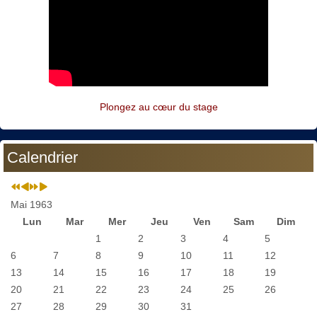
Plongez au cœur du stage
Calendrier
Mai 1963
Lun
Mar
Mer
Jeu
Ven
Sam
Dim
1
2
3
4
5
6
7
8
9
10
11
12
13
14
15
16
17
18
19
20
21
22
23
24
25
26
27
28
29
30
31