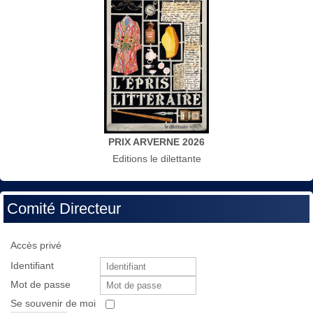
PRIX ARVERNE 2026
Editions le dilettante
Comité Directeur
Accès privé
Identifiant
Mot de passe
Se souvenir de moi