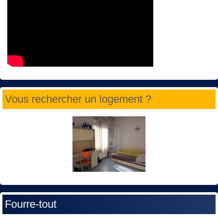
Vous rechercher un logement ?
Fourre-tout