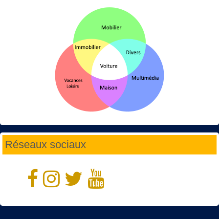
Réseaux sociaux