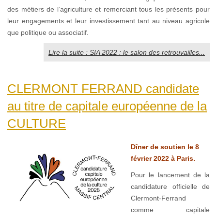
des métiers de l’agriculture et remerciant tous les présents pour
leur engagements et leur investissement tant au niveau agricole
que politique ou associatif.
Lire la suite : SIA 2022 : le salon des retrouvailles...
CLERMONT FERRAND candidate
au titre de capitale européenne de la
CULTURE
Dîner de soutien le 8
février 2022 à Paris.
Pour le lancement de la
candidature officielle de
Clermont-Ferrand
comme capitale