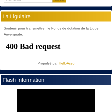
La Ligulaire
Soutenir pour transmettre : le Fonds de dotation de la Ligue
Auvergnate.
Propulsé par
HelloAsso
Flash Information