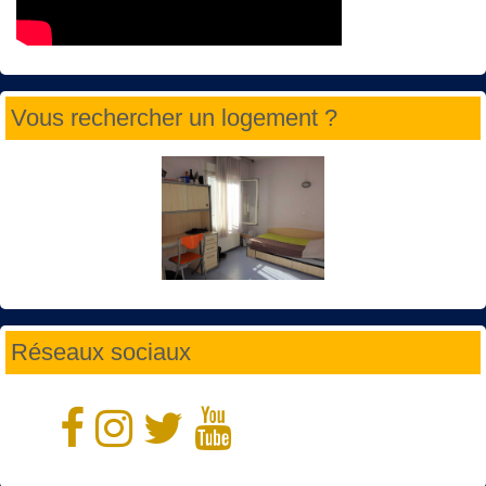
Vous rechercher un logement ?
Réseaux sociaux