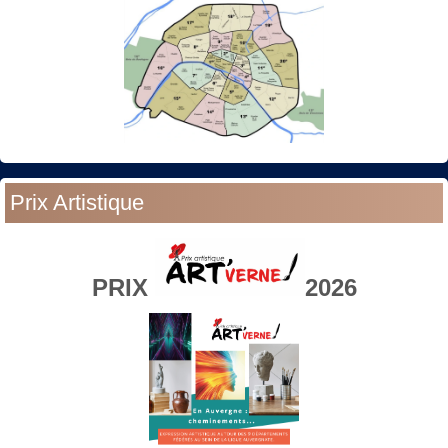
Prix Artistique
PRIX
2026