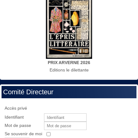
PRIX ARVERNE 2026
Editions le dilettante
Comité Directeur
Accès privé
Identifiant
Mot de passe
Se souvenir de moi