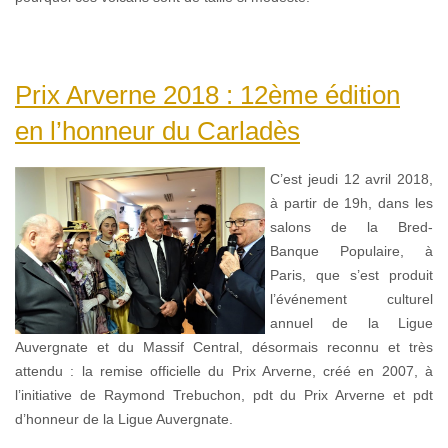
Prix Arverne 2018 : 12ème édition
en l’honneur du Carladès
C’est jeudi 12 avril 2018,
à partir de 19h, dans les
salons de la Bred-
Banque Populaire, à
Paris, que s’est produit
l’événement culturel
annuel de la Ligue
Auvergnate et du Massif Central, désormais reconnu et très
attendu : la remise officielle du Prix Arverne, créé en 2007, à
l’initiative de Raymond Trebuchon, pdt du Prix Arverne et pdt
d’honneur de la Ligue Auvergnate.