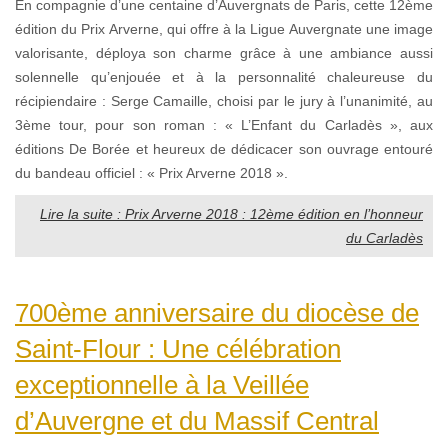
En compagnie d’une centaine d’Auvergnats de Paris, cette 12ème
édition du Prix Arverne, qui offre à la Ligue Auvergnate une image
valorisante, déploya son charme grâce à une ambiance aussi
solennelle qu’enjouée et à la personnalité chaleureuse du
récipiendaire : Serge Camaille, choisi par le jury à l’unanimité, au
3ème tour, pour son roman : « L’Enfant du Carladès », aux
éditions De Borée et heureux de dédicacer son ouvrage entouré
du bandeau officiel : « Prix Arverne 2018 ».
Lire la suite : Prix Arverne 2018 : 12ème édition en l’honneur
du Carladès
700ème anniversaire du diocèse de
Saint-Flour : Une célébration
exceptionnelle à la Veillée
d’Auvergne et du Massif Central