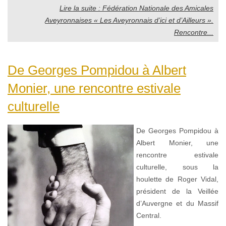
Lire la suite : Fédération Nationale des Amicales
Aveyronnaises « Les Aveyronnais d’ici et d’Ailleurs ».
Rencontre...
De Georges Pompidou à Albert
Monier, une rencontre estivale
culturelle
De Georges Pompidou à
Albert Monier, une
rencontre estivale
culturelle, sous la
houlette de Roger Vidal,
président de la Veillée
d’Auvergne et du Massif
Central.