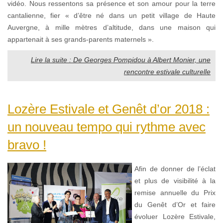
vidéo. Nous ressentons sa présence et son amour pour la terre
cantalienne, fier « d’être né dans un petit village de Haute
Auvergne, à mille mètres d’altitude, dans une maison qui
appartenait à ses grands-parents maternels ».
Lire la suite : De Georges Pompidou à Albert Monier, une
rencontre estivale culturelle
Lozère Estivale et Genêt d’or 2018 :
un nouveau tempo qui rythme avec
bravo !
Afin de donner de l’éclat
et plus de visibilité à la
remise annuelle du Prix
du Genêt d’Or et faire
évoluer Lozère Estivale,