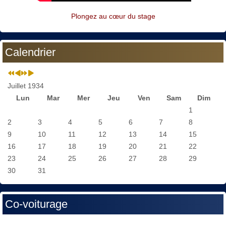
Plongez au cœur du stage
Calendrier
Juillet 1934
Lun
Mar
Mer
Jeu
Ven
Sam
Dim
1
2
3
4
5
6
7
8
9
10
11
12
13
14
15
16
17
18
19
20
21
22
23
24
25
26
27
28
29
30
31
Co-voiturage