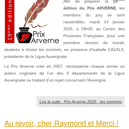
Afin de préparer la
19
édition du Prix ARVERNE
, les
membres du jury se sont
rassemblés, mardi 14 janvier
2025, à 19h30, au Centre des
Provinces Françaises, pour une
première réunion de travail,
destinée à choisir les nominés, en présence d’Isabelle CAZALS,
présidente de la Ligue Auvergnate.
Le Prix Arverne créé en 2007, récompense chaque année un
auteur originaire de l’un des 9 départements de la Ligue
Auvergnate ou traitant d’un sujet concernant l’Auvergne.
Lire la suite : Prix Arverne 2025 : les nominés
Au revoir, cher Raymond et Merci !