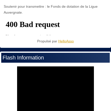
Soutenir pour transmettre : le Fonds de dotation de la Ligue
Auvergnate.
Propulsé par
HelloAsso
Flash Information