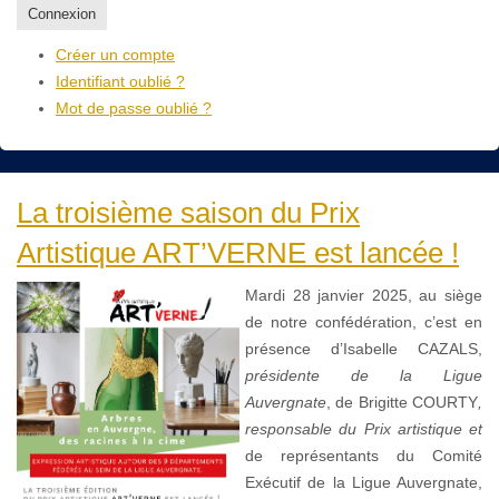
Connexion
Créer un compte
Identifiant oublié ?
Mot de passe oublié ?
La troisième saison du Prix
Artistique ART’VERNE est lancée !
Mardi 28 janvier 2025, au siège
de notre confédération, c’est en
présence d’Isabelle CAZALS,
présidente de la Ligue
Auvergnate
, de Brigitte COURTY
,
responsable du Prix artistique et
de représentants du Comité
Exécutif de la Ligue Auvergnate,