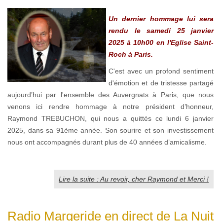
Un dernier hommage lui sera
rendu le samedi 25 janvier
2025 à 10h00 en l'Eglise Saint-
Roch à Paris.
C'est avec un profond sentiment
d'émotion et de tristesse partagé
aujourd’hui par l'ensemble des Auvergnats à Paris, que nous
venons ici rendre hommage à notre président d’honneur,
Raymond TREBUCHON, qui nous a quittés ce lundi 6 janvier
2025, dans sa 91ème année. Son sourire et son investissement
nous ont accompagnés durant plus de 40 années d’amicalisme.
Lire la suite : Au revoir, cher Raymond et Merci !
Radio Margeride en direct de La Nuit