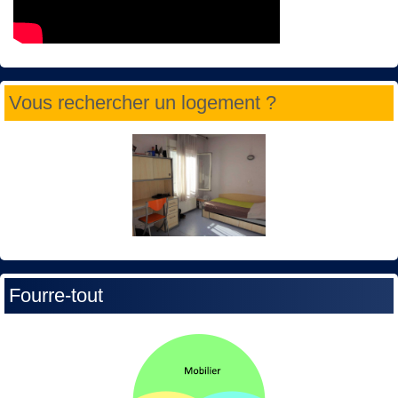
Vous rechercher un logement ?
Fourre-tout