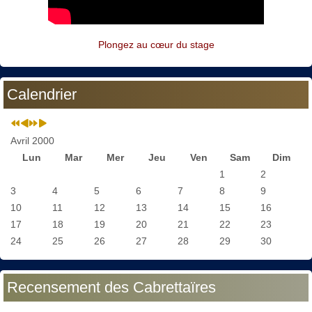
Plongez au cœur du stage
Calendrier
Avril 2000
Lun
Mar
Mer
Jeu
Ven
Sam
Dim
1
2
3
4
5
6
7
8
9
10
11
12
13
14
15
16
17
18
19
20
21
22
23
24
25
26
27
28
29
30
Recensement des Cabrettaïres