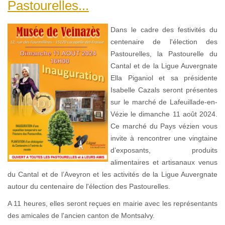
Pastourelles...
Dans le cadre des festivités du
centenaire de l'élection des
Pastourelles, la Pastourelle du
Cantal et de la Ligue Auvergnate
Ella Piganiol et sa présidente
Isabelle Cazals seront présentes
sur le marché de Lafeuillade-en-
Vézie le dimanche 11 août 2024.
Ce marché du Pays vézien vous
invite à rencontrer une vingtaine
d’exposants, produits
alimentaires et artisanaux venus
du Cantal et de l’Aveyron et les activités de la Ligue Auvergnate
autour du centenaire de l'élection des Pastourelles.
A 11 heures, elles seront reçues en mairie avec les représentants
des amicales de l'ancien canton de Montsalvy.