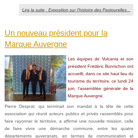
Lire la suite : Exposition sur l'histoire des Pastourelles...
Un nouveau président pour la
Marque Auvergne
Les équipes de Vulcania et son
président Frédéric Bonnichon ont
accueilli, dans ce site haut lieu du
tourisme du territoire, ce lundi 24
juin, l’assemblée générale de la
Marque Auvergne.
Pierre Desprat, qui terminait son mandat à la tête de cette
association qui réunit acteurs publics et privés rassemblés pour
faire rayonner le territoire, a affirmé une nouvelle mission, celle
de faire vivre une démarche commune, entre les quatre
départements auvergnats, en termes de communication et