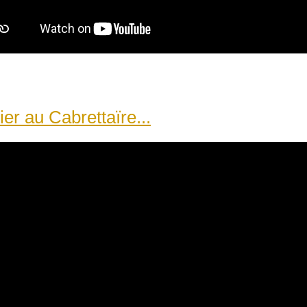
ier au Cabrettaïre...