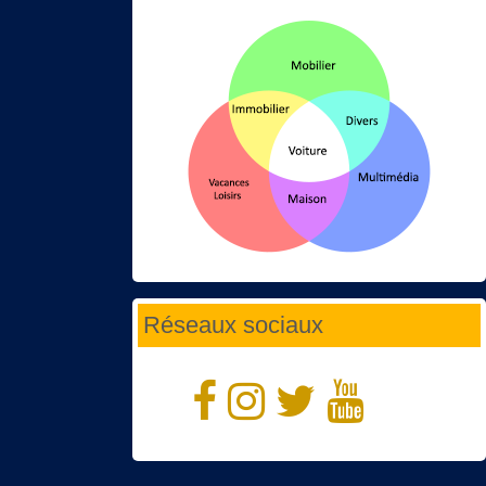
Réseaux sociaux