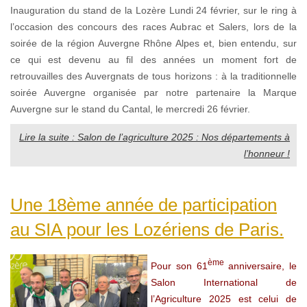
Inauguration du stand de la Lozère Lundi 24 février, sur le ring à
l’occasion des concours des races Aubrac et Salers, lors de la
soirée de la région Auvergne Rhône Alpes et, bien entendu, sur
ce qui est devenu au fil des années un moment fort de
retrouvailles des Auvergnats de tous horizons : à la traditionnelle
soirée Auvergne organisée par notre partenaire la Marque
Auvergne sur le stand du Cantal, le mercredi 26 février.
Lire la suite : Salon de l’agriculture 2025 : Nos départements à
l’honneur !
Une 18ème année de participation
au SIA pour les Lozériens de Paris.
ème
Pour son 61
anniversaire, le
Salon International de
l’Agriculture 2025 est celui de