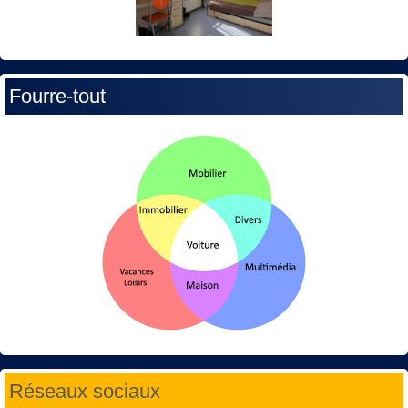
Fourre-tout
Réseaux sociaux