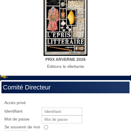
PRIX ARVERNE 2026
Editions le dilettante
Comité Directeur
Accès privé
Identifiant
Mot de passe
Se souvenir de moi