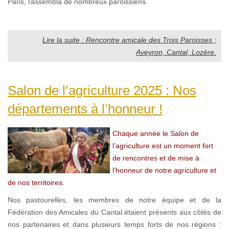
Paris, rassembla de nombreux paroissiens.
Lire la suite : Rencontre amicale des Trois Paroisses ;
Aveyron, Cantal, Lozère.
Salon de l’agriculture 2025 : Nos
départements à l’honneur !
Chaque année le Salon de
l’agriculture est un moment fort
de rencontres et de mise à
l’honneur de notre agriculture et
de nos territoires.
Nos pastourelles, les membres de notre équipe et de la
Fédération des Amicales du Cantal étaient présents aux côtés de
nos partenaires et dans plusieurs temps forts de nos régions :