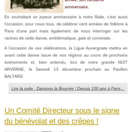
anniversaire.
En souhaitant un joyeux anniversaire à notre filiale, c’est aussi
l’occasion, pour nous tous, de célébrer cent années de folklore à
Paris d’une part mais également de nous interroger sur les
racines de cette danse, emblématique, gaie et conviviale.
A l’occasion de ces célébrations, la Ligue Auvergnate mettra en
avant cette danse issue de nos régions au cours de prochains
évènements et, bien entendu, lors de notre grande NUIT
ARVERNE, le Samedi 13 décembre prochain au Pavillon
BALTARD.
Lire la suite : Dansons la Bourrée ! Depuis 100 ans à Paris…
Un Comité Directeur sous le signe
du bénévolat et des crêpes !