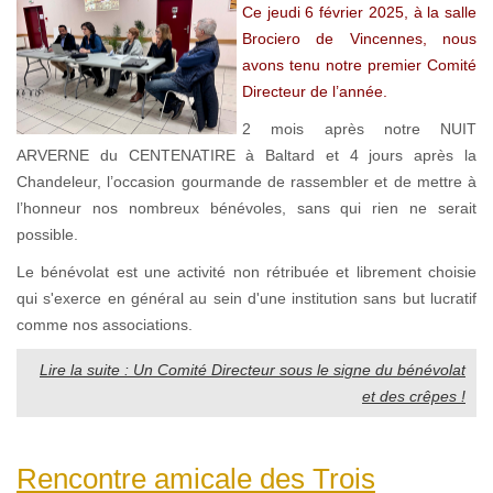
Ce jeudi 6 février 2025, à la salle
Brociero de Vincennes, nous
avons tenu notre premier Comité
Directeur de l’année.
2 mois après notre NUIT
ARVERNE du CENTENATIRE à Baltard et 4 jours après la
Chandeleur, l’occasion gourmande de rassembler et de mettre à
l’honneur nos nombreux bénévoles, sans qui rien ne serait
possible.
Le bénévolat est une activité non rétribuée et librement choisie
qui s'exerce en général au sein d'une institution sans but lucratif
comme nos associations.
Lire la suite : Un Comité Directeur sous le signe du bénévolat
et des crêpes !
Rencontre amicale des Trois