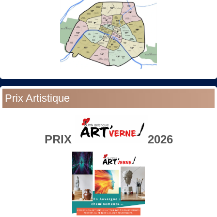
Prix Artistique
PRIX
2026