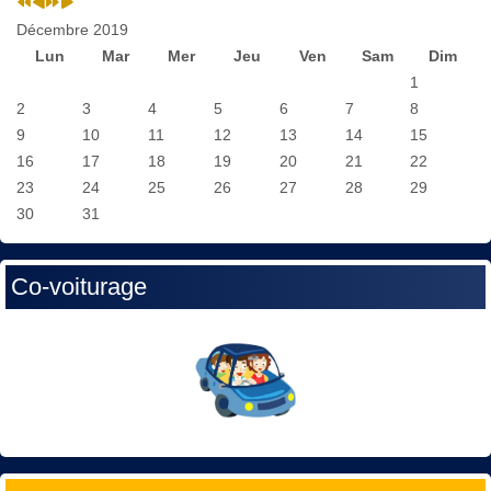
Décembre 2019
Lun
Mar
Mer
Jeu
Ven
Sam
Dim
1
2
3
4
5
6
7
8
9
10
11
12
13
14
15
16
17
18
19
20
21
22
23
24
25
26
27
28
29
30
31
Co-voiturage