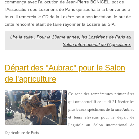
commença avec l’allocution de Jean-Pierre BONICEL, pdt de
l’Association des Lozériens de Paris qui souhaita la bienvenue à
tous. Il remercia le CD de la Lozère pour son invitation, le but de
cette rencontre étant de faire rayonner la Lozère au SIA.
Lire la suite : Pour la 13ème année, les Lozériens de Paris au
Salon International de l’Agriculture.
Départ des "Aubrac" pour le Salon
de l'agriculture
Ce sont des températures printanières
qui ont accueilli ce jeudi 21 février les
plus beaux spécimens de la race Aubrac
et leurs éleveurs pour le départ de
Laguiole au Salon international de
l'agriculture de Paris.