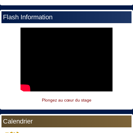
Flash Information
Plongez au cœur du stage
Calendrier