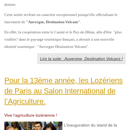
dernier.
Cette soirée revêtait un caractère exceptionnel puisqu'elle officialisait le
lancement de
"Auvergne, Destination Volcans"
.
En effet, la coopération entre le Cantal et le Puy-de-Dôme, afin d'être "plus
visibles" dans le paysage touristique français, a aboutit à une nouvelle
identité touristique : "Auvergne Destination Volcans".
Lire la suite : Auvergne, Destination Volcans !
Pour la 13ème année, les Lozériens
de Paris au Salon International de
l’Agriculture.
Vive l’agriculture lozérienne !
L’inauguration du stand de la