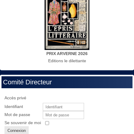
PRIX ARVERNE 2026
Editions le dilettante
Comité Directeur
Accès privé
Identifiant
Mot de passe
Se souvenir de moi
Connexion