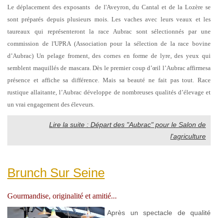
Le déplacement des exposants de l'Aveyron, du Cantal et de la Lozère se
sont préparés depuis plusieurs mois. Les vaches avec leurs veaux et les
taureaux qui représenteront la race Aubrac sont sélectionnés par une
commission de l'UPRA (Association pour la sélection de la race bovine
d’Aubrac) Un pelage froment, des cornes en forme de lyre, des yeux qui
semblent maquillés de mascara. Dès le premier coup d’œil l’Aubrac affirme
sa
présence et affiche sa différence. Mais sa beauté ne fait pas tout. Race
rustique allaitante, l’Aubrac développe de nombreuses qualités d’élevage et
un vrai engagement des éleveurs.
Lire la suite : Départ des "Aubrac" pour le Salon de
l'agriculture
Brunch Sur Seine
Gourmandise, originalité et amitié...
Après un spectacle de qualité