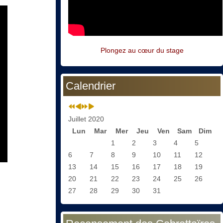
Plongez au cœur du stage
Calendrier
Juillet 2020
Lun
Mar
Mer
Jeu
Ven
Sam
Dim
1
2
3
4
5
6
7
8
9
10
11
12
13
14
15
16
17
18
19
20
21
22
23
24
25
26
27
28
29
30
31