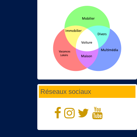
Réseaux sociaux