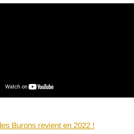
des Burons revient en 2022 !