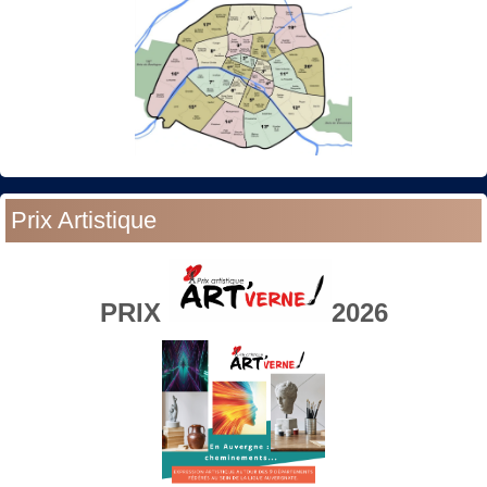
Prix Artistique
PRIX
2026