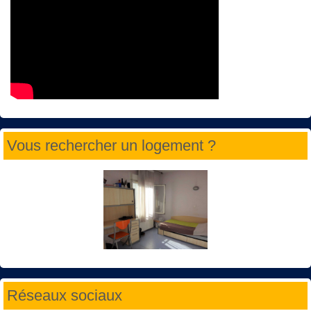
Vous rechercher un logement ?
Réseaux sociaux