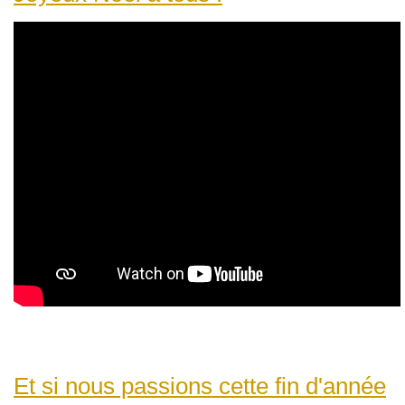
Et si nous passions cette fin d'année