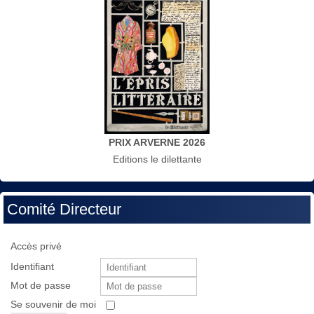
PRIX ARVERNE 2026
Editions le dilettante
Comité Directeur
Accès privé
Identifiant
Mot de passe
Se souvenir de moi