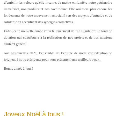
d’enrichir les valeurs qu'elle incarne, de mettre en lumière notre patrimoine
immatériel, nos produits et nos savoir-faire. Elle orientera plus encore les
fondements de notre mouvement associatif vers des moyens d’entraide et de
solidarité en accentuant des synergies collectives.
Enfin, cette nouvelle année verra le lancement de "La Ligulaire"; le fond de
dotation qui contribuera à la réalisation de nos projets et de nos missions
d'intérêt général.
Nos pastourelles 2021, l’ensemble de l’équipe de notre confédération se
joignent à notre présidente pour vous présenter leurs meilleurs vœux.
Bonne année à tous !
Joyeux Noël à tous !