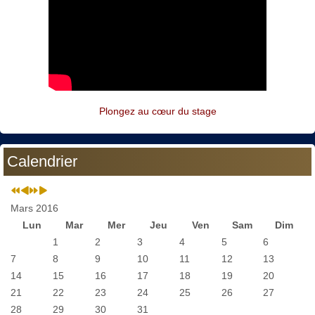
Plongez au cœur du stage
Calendrier
Mars 2016
Lun
Mar
Mer
Jeu
Ven
Sam
Dim
1
2
3
4
5
6
7
8
9
10
11
12
13
14
15
16
17
18
19
20
21
22
23
24
25
26
27
28
29
30
31