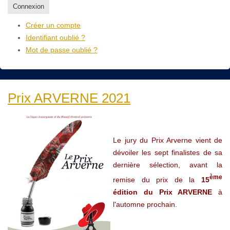
Connexion
Créer un compte
Identifiant oublié ?
Mot de passe oublié ?
Prix ARVERNE 2021
Le jury du Prix Arverne vient de
dévoiler les sept finalistes de sa
dernière sélection, avant la
ème
remise du prix de la
15
édition du Prix ARVERNE
à
l'automne prochain.