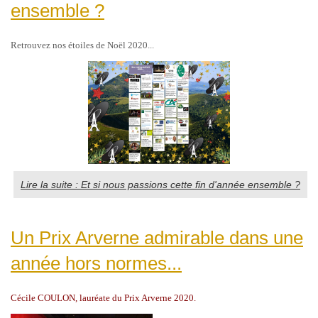
ensemble ?
Retrouvez nos étoiles de Noël 2020...
Lire la suite : Et si nous passions cette fin d'année ensemble ?
Un Prix Arverne admirable dans une
année hors normes...
Cécile COULON, lauréate du Prix Arverne 2020.