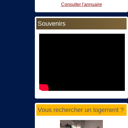
Consulter l'annuaire
Souvenirs
Vous rechercher un logement ?