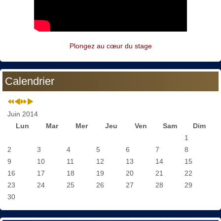
Plongez au cœur du stage
Calendrier
Juin 2014
Lun
Mar
Mer
Jeu
Ven
Sam
Dim
1
2
3
4
5
6
7
8
9
10
11
12
13
14
15
16
17
18
19
20
21
22
23
24
25
26
27
28
29
30