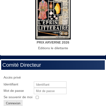
PRIX ARVERNE 2026
Editions le dilettante
Comité Directeur
Accès privé
Identifiant
Mot de passe
Se souvenir de moi
Connexion