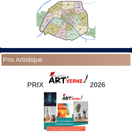
Prix Artistique
PRIX
2026