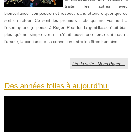
traiter les autres avec
bienveillance, compassion et respect, sans attendre quoi que ce
soit en retour. Ce sont les premiers mots qui me viennent à
l'esprit quand je pense à Roger. Pour lui, la gentillesse était bien
plus qu'une simple vertu ; c'était aussi une force qui nourrit
l'amour, la confiance et la connexion entre les êtres humains.
Lire la suite : Merci Roger…
Des années folles à aujourd'hui