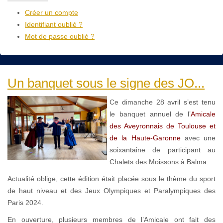
Créer un compte
Identifiant oublié ?
Mot de passe oublié ?
Un banquet sous le signe des JO...
Ce dimanche 28 avril s’est tenu
le banquet annuel de l’
Amicale
des Aveyronnais de Toulouse et
de la Haute-Garonne
avec une
soixantaine de participant au
Chalets des Moissons à Balma.
Actualité oblige, cette édition était placée sous le thème du sport
de haut niveau et des Jeux Olympiques et Paralympiques des
Paris 2024.
En ouverture, plusieurs membres de l’Amicale ont fait des