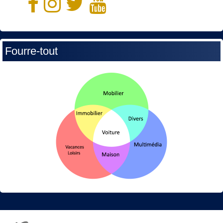
Fourre-tout