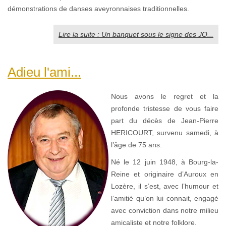
démonstrations de danses aveyronnaises traditionnelles.
Lire la suite : Un banquet sous le signe des JO...
Adieu l'ami...
Nous avons le regret et la
profonde tristesse de vous faire
part du décès de Jean-Pierre
HERICOURT, survenu samedi, à
l’âge de 75 ans.
Né le 12 juin 1948, à Bourg-la-
Reine et originaire d’Auroux en
Lozère, il s’est, avec l’humour et
l’amitié qu’on lui connait, engagé
avec conviction dans notre milieu
amicaliste et notre folklore.