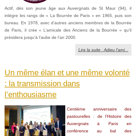
Actif, dès son jeune âge aux Auvergnats de St Maur (94), il
intègre les rangs de « La Bourrée de Paris » en 1965, puis son
bureau. En 1978, avec d’autres anciens membres de la Bourrée
de Paris, il crée « L’amicale des Anciens de la Bourrée » qu’il
présidera jusqu’à l’aube de l’an 2000.
Lire la suite : Adieu l'ami...
Un même élan et une même volonté
: la transmission dans
l’enthousiasme
Centième anniversaire des
pastourelles : de l’Histoire des
Auvergnats à Paris en
conférence au bal des