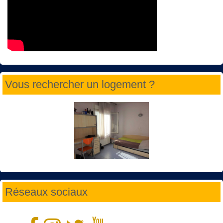
Vous rechercher un logement ?
Réseaux sociaux