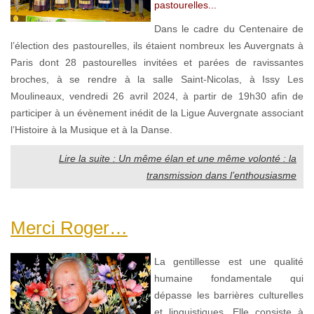
pastourelles...
Dans le cadre du Centenaire de
l’élection des pastourelles, ils étaient nombreux les Auvergnats à
Paris dont 28 pastourelles invitées et parées de ravissantes
broches, à se rendre à la salle Saint-Nicolas, à Issy Les
Moulineaux, vendredi 26 avril 2024, à partir de 19h30 afin de
participer à un évènement inédit de la Ligue Auvergnate associant
l’Histoire à la Musique et à la Danse.
Lire la suite : Un même élan et une même volonté : la
transmission dans l’enthousiasme
Merci Roger…
La gentillesse est une qualité
humaine fondamentale qui
dépasse les barrières culturelles
et linguistiques. Elle consiste à