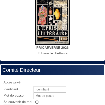
PRIX ARVERNE 2026
Editions le dilettante
Comité Directeur
Accès privé
Identifiant
Mot de passe
Se souvenir de moi