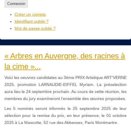
Connexion
Créer un compte
Identifiant oublié ?
Mot de passe oublié ?
« Arbres en Auvergne, des racines à
la cime »...
Voici les oeuvres candidates au 3ème PRIX Artistique ART'VERNE
2025, promotion LARNAUDIE-EIFFEL Myriam. La préselection
aura lieu le 24 septembre prochain. Au cours de cette réunion, les
membres du jury examineront l’ensemble des œuvres proposées.
Les 5 nominés seront informés le 25 septembre 2025 de leur
sélection pour la remise du prix, en leur présence, le 01 octobre
2025 à La Mascotte, 52 rue des Abbesses, Paris Montmartre.