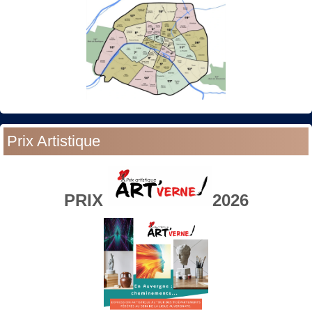
Prix Artistique
PRIX
2026