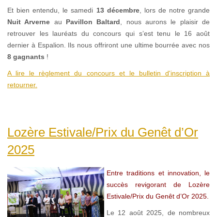
Et bien entendu, le samedi
13 décembre
, lors de notre grande
Nuit Arverne
au
Pavillon Baltard
, nous aurons le plaisir de
retrouver les lauréats du concours qui s’est tenu le 16 août
dernier à Espalion. Ils nous offriront une ultime bourrée avec nos
8 gagnants
!
A lire le règlement du concours et le bulletin d'inscription à
retourner.
Lozère Estivale/Prix du Genêt d’Or
2025
Entre traditions et innovation, le
succès revigorant de Lozère
Estivale/Prix du Genêt d’Or 2025.
Le 12 août 2025, de nombreux