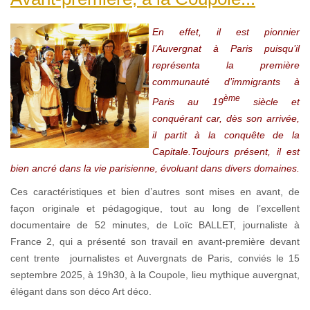
En effet, il est pionnier
l’Auvergnat à Paris puisqu’il
représenta la première
communauté d’immigrants à
ème
Paris au 19
siècle et
conquérant car, dès son arrivée,
il partit à la conquête de la
Capitale.Toujours présent, il est
bien ancré dans la vie parisienne, évoluant dans divers domaines.
Ces caractéristiques et bien d’autres sont mises en avant, de
façon originale et pédagogique, tout au long de l’excellent
documentaire de 52 minutes, de Loïc BALLET, journaliste à
France 2, qui a présenté son travail en avant-première devant
cent trente journalistes et Auvergnats de Paris, conviés le 15
septembre 2025, à 19h30, à la Coupole, lieu mythique auvergnat,
élégant dans son déco Art déco.