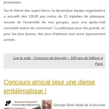
promesses.
Sur le thème des super-héros, la dynamique équipe organisatrice
a accueilli dès 13h30 pas moins de 21 triplettes de pétanque,
venues de l’ensemble de nos groupes, pour une après-midi
conviviale autour du cochonnet ! La pétanque pour les grands, et,
pour les plus jeunes, des jeux d’adresse tout aussi joyeusement
animés.
Lire la suite : Concours de bourrée – 100 ans de folklore à
Paris
Concours amical pour une danse
emblématique !
George Sand disait de la bourrée