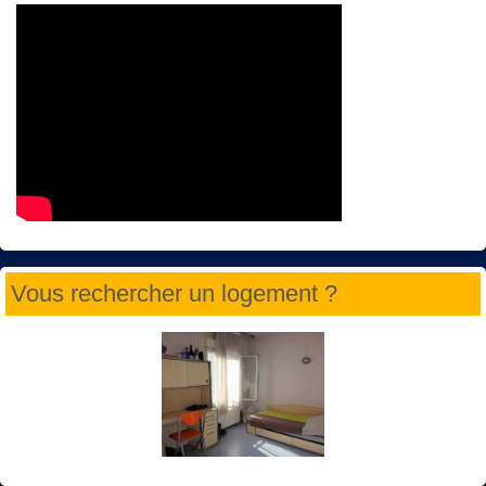
Vous rechercher un logement ?