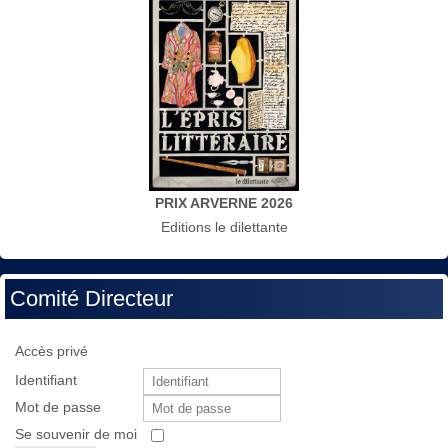
PRIX ARVERNE 2026
Editions le dilettante
Comité Directeur
Accès privé
Identifiant
Mot de passe
Se souvenir de moi