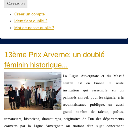
Connexion
Créer un compte
Identifiant oublié ?
Mot de passe oublié ?
13ème Prix Arverne; un doublé
féminin historique...
La Ligue Auvergnate et du Massif
central est en France la seule
institution qui rassemble, en un
palmarès annuel, pour les signaler à la
reconnaissance publique, un aussi
grand nombre de talents, poètes,
romanciers, historiens, dramaturges, originaires de l'un des départements
couverts par la Ligue Auvergnate ou traitant d'un sujet concernant