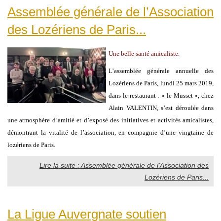
Assemblée générale de l’Association
des Lozériens de Paris...
Une belle santé amicaliste.
L’assemblée générale annuelle des
Lozériens de Paris, lundi 25 mars 2019,
dans le restaurant : « le Musset », chez
Alain VALENTIN, s’est déroulée dans
une atmosphère d’amitié et d’exposé des initiatives et activités amicalistes,
démontrant la vitalité de l’association, en compagnie d’une vingtaine de
lozériens de Paris.
Lire la suite : Assemblée générale de l’Association des
Lozériens de Paris...
La Ligue Auvergnate soutien