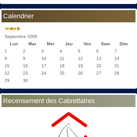
Calendrier
Septembre 2008
Lun
Mar
Mer
Jeu
Ven
Sam
Dim
1
2
3
4
5
6
7
8
9
10
11
12
13
14
15
16
17
18
19
20
21
22
23
24
25
26
27
28
29
30
Recensement des Cabrettaïres