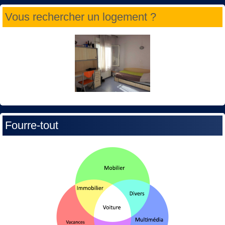
Vous rechercher un logement ?
Fourre-tout