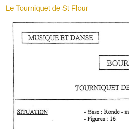
Le Tourniquet de St Flour