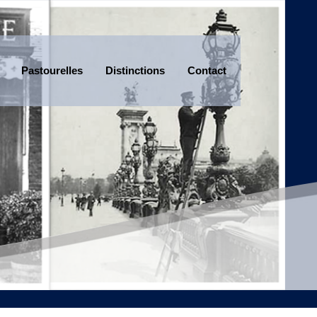
Pastourelles
Distinctions
Contact