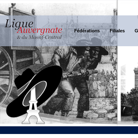
Fédérations
Filiales
G