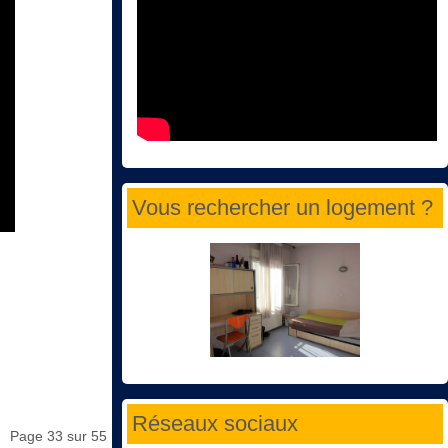
Vous rechercher un logement ?
Réseaux sociaux
Page 33 sur 55