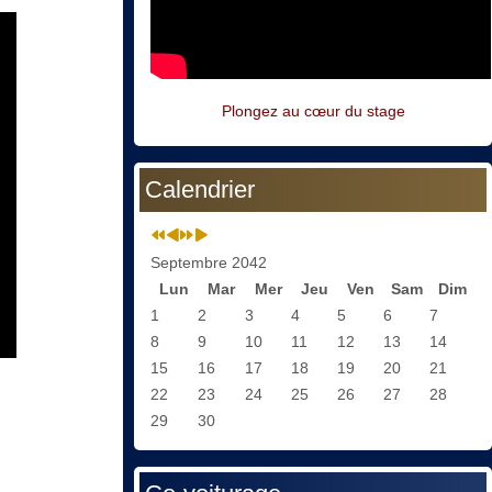
Plongez au cœur du stage
Calendrier
Septembre 2042
Lun
Mar
Mer
Jeu
Ven
Sam
Dim
1
2
3
4
5
6
7
8
9
10
11
12
13
14
15
16
17
18
19
20
21
22
23
24
25
26
27
28
29
30