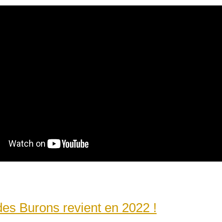
des Burons revient en 2022 !