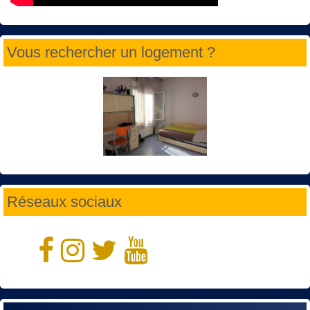
Vous rechercher un logement ?
Réseaux sociaux