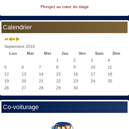
Plongez au cœur du stage
Calendrier
Septembre 2016
Lun
Mar
Mer
Jeu
Ven
Sam
Dim
1
2
3
4
5
6
7
8
9
10
11
12
13
14
15
16
17
18
19
20
21
22
23
24
25
26
27
28
29
30
Co-voiturage