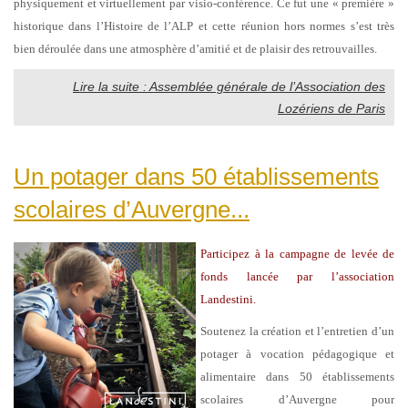
physiquement et virtuellement par visio-conférence. Ce fut une « première »
historique dans l’Histoire de l’ALP et cette réunion hors normes s’est très
bien déroulée dans une atmosphère d’amitié et de plaisir des retrouvailles.
Lire la suite : Assemblée générale de l’Association des
Lozériens de Paris
Un potager dans 50 établissements
scolaires d’Auvergne...
Participez à la campagne de levée de
fonds lancée par l’association
Landestini.
Soutenez la création et l’entretien d’un
potager à vocation pédagogique et
alimentaire dans 50 établissements
scolaires d’Auvergne pour