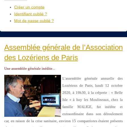
Créer un compte
Identifiant oublié ?
Mot de passe oublié ?
Assemblée générale de l’Association
des Lozériens de Paris
Une assemblée générale inédite...
L’assemblée générale annuelle des
Lozériens de Paris, lundi 12 octobre
2020, à 19h30, à la crêperie : « Belle
Isle » à Issy les Moulineaux, chez la
famille MALIGE, fut inédite et
extraordinaire dans son déroulement
car, en raison de la crise sanitaire, environ 15 compatriotes étaient présents