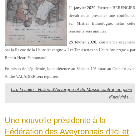
11 janvier 2020,
Pierrette BERENGIER
devait nous présenter une conférence
sur Mistral Ethnologue, hélas cette
rencontre sera annulée.
25 février 2020,
conférence organisée
par la Revue de la Haute Auvergne « Les Tapisseries en Haute Auvergne » par
Benoit Henri Papounaud
En raison de l'épidémie, la conférence au Sénat « L'Aubrac au Coeur » avec
André VALADIER sera reportée.
Lire la suite : Veillée d'Auvergne et du Massif central; un plein
d'activités...
Une nouvelle présidente à la
Fédération des Aveyronnais d'Ici et