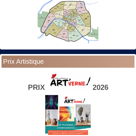
Prix Artistique
PRIX
2026