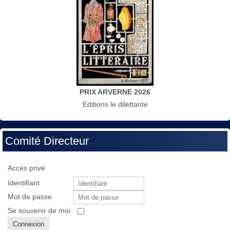
PRIX ARVERNE 2026
Editions le dilettante
Comité Directeur
Accès privé
Identifiant
Mot de passe
Se souvenir de moi
Connexion