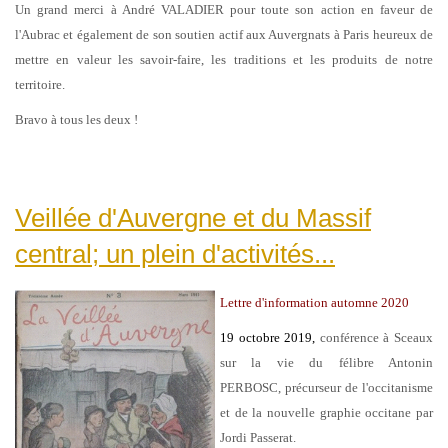
Un grand merci à André VALADIER pour toute son action en faveur de
l'Aubrac et également de son soutien actif aux Auvergnats à Paris heureux de
mettre en valeur les savoir-faire, les traditions et les produits de notre
territoire.
Bravo à tous les deux !
Veillée d'Auvergne et du Massif
central; un plein d'activités...
Lettre d'information automne 2020
19 octobre 2019,
conférence à Sceaux
sur la vie du félibre Antonin
PERBOSC, précurseur de l'occitanisme
et de la nouvelle graphie occitane par
Jordi Passerat.