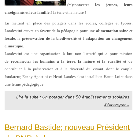
(re)connecter
les jeunes, leurs
enseignants et leur famille
à la terre et la nature !
En mettant en place des potagers dans les écoles, collèges et lycées,
Landestini œuvre en faveur de la pédagogie pour une
alimentation saine et
locale
, la
préservation de la biodiversité
et l’
adaptation au changement
climatique
.
Landestini est une organisation à but non lucratif qui a pour mission
de
reconnecter les humains à la terre, la nature et la ruralité
et de
contribuer à la préservation et à la diversité du vivant, dont le couple
fondateur, Fanny Agostini et Henri Landes s’est installé en Haute-Loire dans
une ferme pédagogique.
Lire la suite : Un potager dans 50 établissements scolaires
d’Auvergne...
Bernard Bastide; nouveau Président