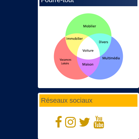
Réseaux sociaux