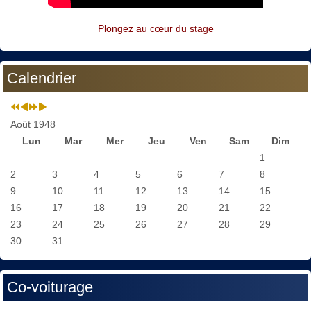
Plongez au cœur du stage
Calendrier
Août 1948
Lun
Mar
Mer
Jeu
Ven
Sam
Dim
1
2
3
4
5
6
7
8
9
10
11
12
13
14
15
16
17
18
19
20
21
22
23
24
25
26
27
28
29
30
31
Co-voiturage