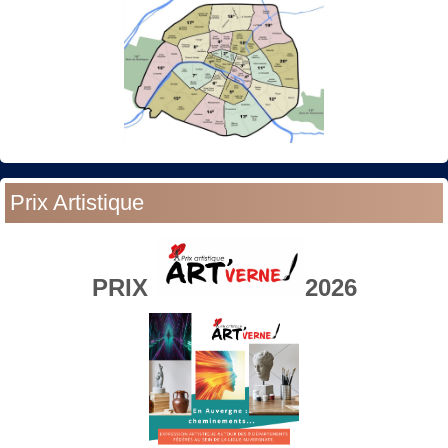
Prix Artistique
PRIX
2026