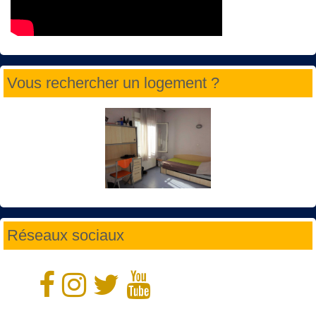
Vous rechercher un logement ?
Réseaux sociaux