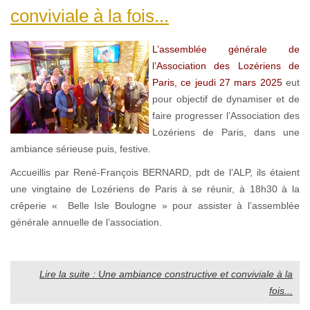
conviviale à la fois...
L’assemblée générale de
l’Association des Lozériens de
Paris, ce jeudi 27 mars 2025
eut
pour objectif de dynamiser et de
faire progresser l’Association des
Lozériens de Paris, dans une
ambiance sérieuse puis, festive.
Accueillis par René-François BERNARD, pdt de l’ALP, ils étaient
une vingtaine de Lozériens de Paris à se réunir, à 18h30 à la
crêperie « Belle Isle Boulogne » pour assister à l’assemblée
générale annuelle de l’association.
Lire la suite : Une ambiance constructive et conviviale à la
fois...