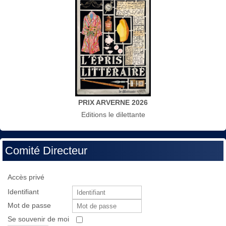
PRIX ARVERNE 2026
Editions le dilettante
Comité Directeur
Accès privé
Identifiant
Mot de passe
Se souvenir de moi