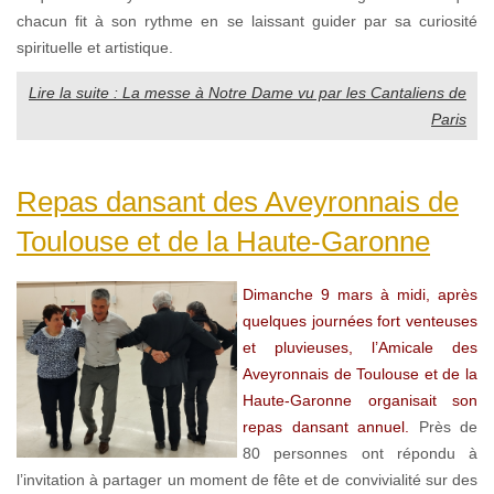
chacun fit à son rythme en se laissant guider par sa curiosité
spirituelle et artistique.
Lire la suite : La messe à Notre Dame vu par les Cantaliens de
Paris
Repas dansant des Aveyronnais de
Toulouse et de la Haute-Garonne
Dimanche 9 mars à midi, après
quelques journées fort venteuses
et pluvieuses, l’Amicale des
Aveyronnais de Toulouse et de la
Haute-Garonne organisait son
repas dansant annuel.
Près de
80 personnes ont répondu à
l’invitation à partager un moment de fête et de convivialité sur des