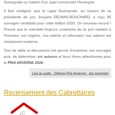
Auvergnate ou traitant d’un sujet concernant l’Auvergne.
Il faut souligner que la Ligue Auvergnate, au travers de sa
présidente de jury Josyane DELMAS-BOUCHARD, a reçu 85
ouvrages candidats pour cette édition 2026. Un nouveau record !
Preuve que la notoriété toujours croissante de ce prix mettant à
l’honneur nos régions, nos talents et véhiculant nos valeurs est
résolument moderne.
Tour de table et discussions ont permis d’examiner ces ouvrages
puis, de déterminer
six auteurs
et leurs livres sélectionnés pour
le
PRIX ARVERNE 2026
:
Lire la suite : 20ème Prix Arverne : les nominés
Recensement des Cabrettaïres