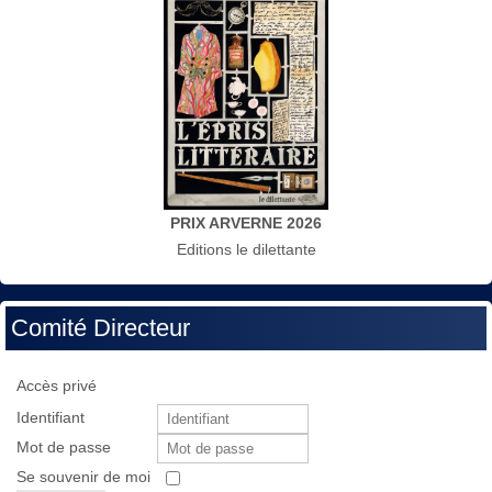
PRIX ARVERNE 2026
Editions le dilettante
Comité Directeur
Accès privé
Identifiant
Mot de passe
Se souvenir de moi