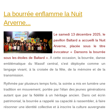
La bourrée enflamme la Nuit
Arverne...
Le samedi 13 décembre 2025, le
pavillon Baltard a accueilli la Nuit
Arverne, placée sous le titre
évocateur « Dansons la bourrée
sous les étoiles de Baltard ».
À cette occasion, la bourrée, danse
emblématique du Massif central, s’est déployée comme un
langage vivant, à la croisée de la fête, de la mémoire et de la
transmission.
Rythmée par plusieurs temps forts, la soirée a mis en lumière une
tradition en mouvement, portée par l’élan des jeunes générations
autant que par la fidélité à un héritage ancien. Dans cet écrin
patrimonial, la bourrée a rappelé sa capacité à rassembler, à faire
résonner une identité collective et à inscrire la culture auvergnate