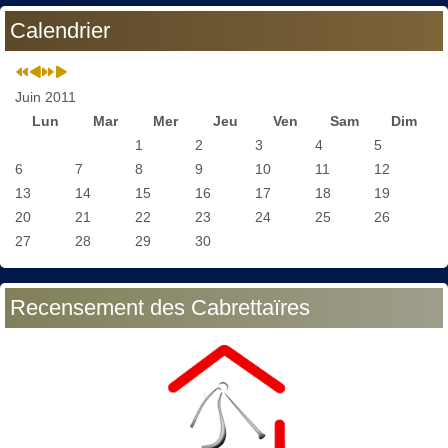
Calendrier
Juin 2011
Lun
Mar
Mer
Jeu
Ven
Sam
Dim
1
2
3
4
5
6
7
8
9
10
11
12
13
14
15
16
17
18
19
20
21
22
23
24
25
26
27
28
29
30
Recensement des Cabrettaïres