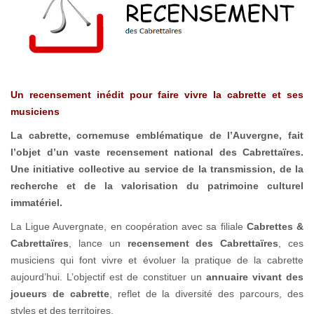
Un recensement inédit pour faire vivre la cabrette et ses
musiciens
La cabrette, cornemuse emblématique de l’Auvergne, fait
l’objet d’un vaste recensement national des Cabrettaïres.
Une initiative collective au service de la transmission, de la
recherche et de la valorisation du patrimoine culturel
immatériel.
La Ligue Auvergnate, en coopération avec sa filiale
Cabrettes &
Cabrettaïres
, lance un
recensement des Cabrettaïres
, ces
musiciens qui font vivre et évoluer la pratique de la cabrette
aujourd’hui. L’objectif est de constituer un
annuaire vivant des
joueurs de cabrette
, reflet de la diversité des parcours, des
styles et des territoires.