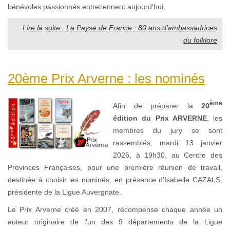
bénévoles passionnés entretiennent aujourd’hui.
Lire la suite : La Payse de France : 80 ans d’ambassadrices
du folklore
20ème Prix Arverne : les nominés
ème
Afin de préparer la
20
édition du Prix ARVERNE
, les
membres du jury se sont
rassemblés, mardi 13 janvier
2026, à 19h30, au Centre des
Provinces Françaises, pour une première réunion de travail,
destinée à choisir les nominés, en présence d’Isabelle CAZALS,
présidente de la Ligue Auvergnate.
Le Prix Arverne créé en 2007, récompense chaque année un
auteur originaire de l’un des 9 départements de la Ligue