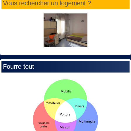
Vous rechercher un logement ?
Fourre-tout