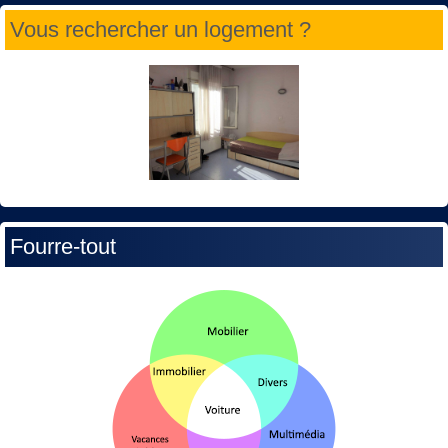
Vous rechercher un logement ?
Fourre-tout