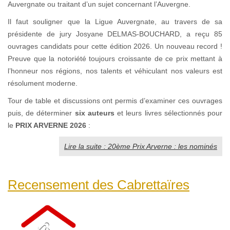
Auvergnate ou traitant d’un sujet concernant l’Auvergne.
Il faut souligner que la Ligue Auvergnate, au travers de sa
présidente de jury Josyane DELMAS-BOUCHARD, a reçu 85
ouvrages candidats pour cette édition 2026. Un nouveau record !
Preuve que la notoriété toujours croissante de ce prix mettant à
l’honneur nos régions, nos talents et véhiculant nos valeurs est
résolument moderne.
Tour de table et discussions ont permis d’examiner ces ouvrages
puis, de déterminer
six auteurs
et leurs livres sélectionnés pour
le
PRIX ARVERNE 2026
:
Lire la suite : 20ème Prix Arverne : les nominés
Recensement des Cabrettaïres