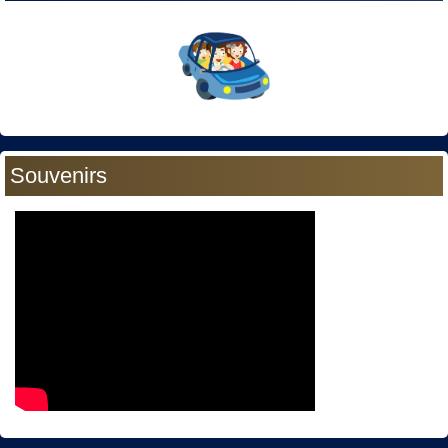
Souvenirs