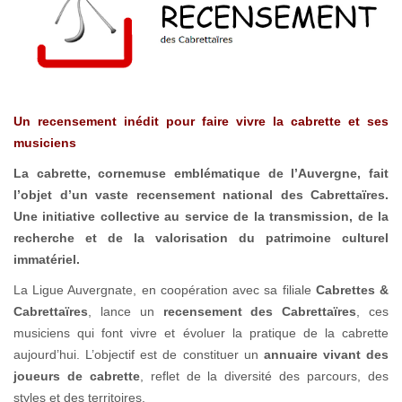
Un recensement inédit pour faire vivre la cabrette et ses
musiciens
La cabrette, cornemuse emblématique de l’Auvergne, fait
l’objet d’un vaste recensement national des Cabrettaïres.
Une initiative collective au service de la transmission, de la
recherche et de la valorisation du patrimoine culturel
immatériel.
La Ligue Auvergnate, en coopération avec sa filiale
Cabrettes &
Cabrettaïres
, lance un
recensement des Cabrettaïres
, ces
musiciens qui font vivre et évoluer la pratique de la cabrette
aujourd’hui. L’objectif est de constituer un
annuaire vivant des
joueurs de cabrette
, reflet de la diversité des parcours, des
styles et des territoires.