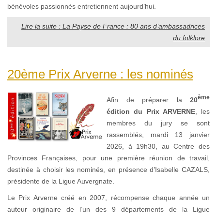
bénévoles passionnés entretiennent aujourd’hui.
Lire la suite : La Payse de France : 80 ans d’ambassadrices
du folklore
20ème Prix Arverne : les nominés
ème
Afin de préparer la
20
édition du Prix ARVERNE
, les
membres du jury se sont
rassemblés, mardi 13 janvier
2026, à 19h30, au Centre des
Provinces Françaises, pour une première réunion de travail,
destinée à choisir les nominés, en présence d’Isabelle CAZALS,
présidente de la Ligue Auvergnate.
Le Prix Arverne créé en 2007, récompense chaque année un
auteur originaire de l’un des 9 départements de la Ligue