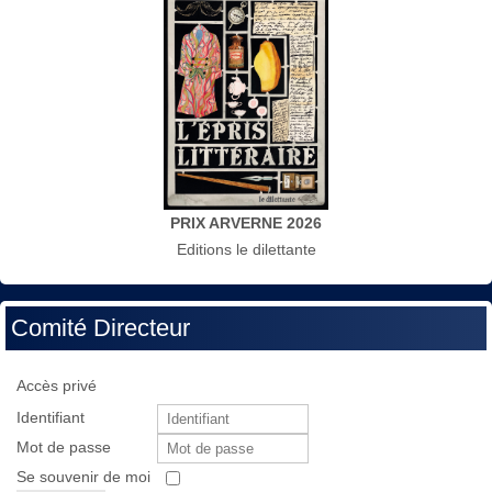
PRIX ARVERNE 2026
Editions le dilettante
Comité Directeur
Accès privé
Identifiant
Mot de passe
Se souvenir de moi