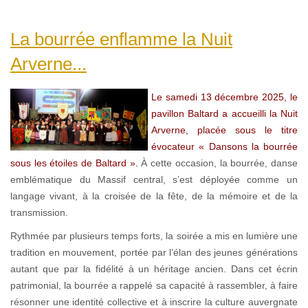
La bourrée enflamme la Nuit
Arverne...
Le samedi 13 décembre 2025, le
pavillon Baltard a accueilli la Nuit
Arverne, placée sous le titre
évocateur « Dansons la bourrée
sous les étoiles de Baltard ».
À cette occasion, la bourrée, danse
emblématique du Massif central, s’est déployée comme un
langage vivant, à la croisée de la fête, de la mémoire et de la
transmission.
Rythmée par plusieurs temps forts, la soirée a mis en lumière une
tradition en mouvement, portée par l’élan des jeunes générations
autant que par la fidélité à un héritage ancien. Dans cet écrin
patrimonial, la bourrée a rappelé sa capacité à rassembler, à faire
résonner une identité collective et à inscrire la culture auvergnate