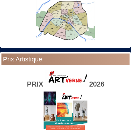
Prix Artistique
PRIX
2026