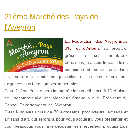
21ème Marché des Pays de
l'Aveyron
La Fédération des Aveyronnais
d’Ici et d’Ailleurs
se prépare,
grâce à ses nombreux
bénévoles, à accueillir ses fidèles
exposants et les visiteurs dans
les meilleures conditions possibles et se conformera aux
exigences sanitaires gouvernementales.
Cette 21ème édition sera inaugurée le samedi matin à 10 H place
de Lachambeaudie par Monsieur Arnaud VIALA, Président du
Conseil Départemental de l'Aveyron.
C’est à nouveau près de 70 exposants, producteurs, artisans et
artisans d’art, qui seront là pour vous accueillir, vous présenter et
pour beaucoup vous faire déguster les merveilleux produits tous