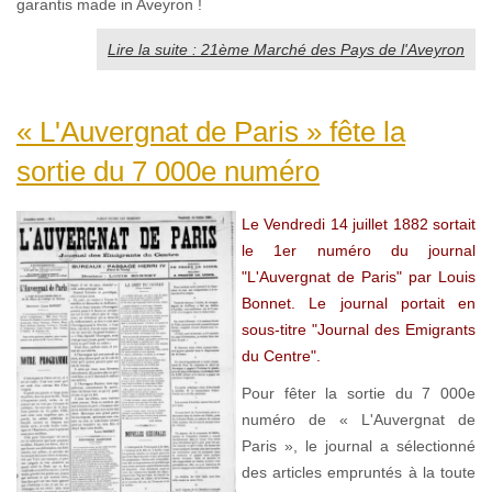
garantis made in Aveyron !
Lire la suite : 21ème Marché des Pays de l'Aveyron
« L'Auvergnat de Paris » fête la
sortie du 7 000e numéro
Le Vendredi 14 juillet 1882 sortait
le
1er numéro du journal
"L'Auvergnat de Paris" par Louis
Bonnet. Le journal portait en
sous-titre "Journal des Emigrants
du Centre".
Pour fêter la sortie du 7 000e
numéro de « L'Auvergnat de
Paris », le journal a sélectionné
des articles empruntés à la toute