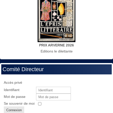
PRIX ARVERNE 2026
Editions le dilettante
Comité Directeur
Accès privé
Identifiant
Mot de passe
Se souvenir de moi
Connexion