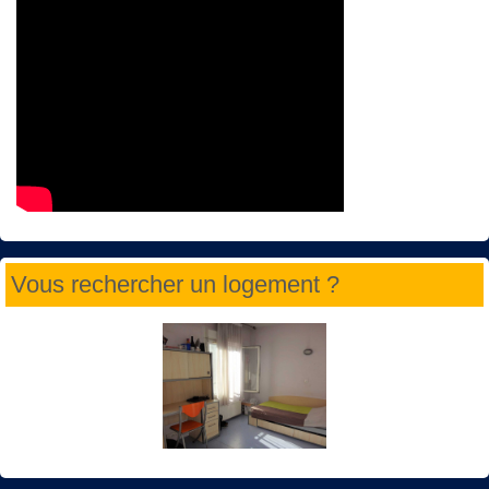
Vous rechercher un logement ?