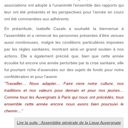
associations ont adopté à l’unanimité l’ensemble des rapports qui
leur ont été présentés et les perspectives pour l’année en cours
ont été commentées aux adhérents.
En préambule, Isabelle Cazals a souhaité la bienvenue à
l'assemblée et a remercié les personnes présentes d’être venues
aussi nombreuses, malgré les conditions particulières imposées
par les règles sanitaires, montrant ainsi un grand soutien à nos
actions. Elle a également précisé que, bien que cette année
écoulée fut encore une année perturbée par la crise sanitaire, elle
fut pourtant riche d'avancées sur des sujets de fonds pour notre
confédération et pour l'avenir.
"Travailler… Nous adapter… Faire vivre notre culture, nos
traditions et nos valeurs pour demain et pour nos jeunes…
Comme tous les Auvergnats à Paris qui nous ont précédés, tous
ensemble cette année encore nous avons bien poursuivi le
chemin…"
Lire la suite : Assemblée générale de la Ligue Auvergnate