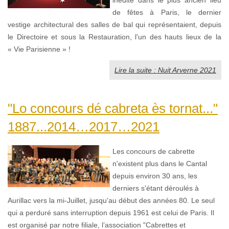
de fêtes à Paris, le dernier
vestige architectural des salles de bal qui représentaient, depuis
le Directoire et sous la Restauration, l'un des hauts lieux de la
« Vie Parisienne » !
Lire la suite : Nuit Arverne 2021
"Lo concours dé cabreta ès tornat..."
1887...2014…2017…2021
Les concours de cabrette
n'existent plus dans le Cantal
depuis environ 30 ans, les
derniers s'étant déroulés à
Aurillac vers la mi-Juillet, jusqu'au début des années 80. Le seul
qui a perduré sans interruption depuis 1961 est celui de Paris. Il
est organisé par notre filiale, l’association "Cabrettes et