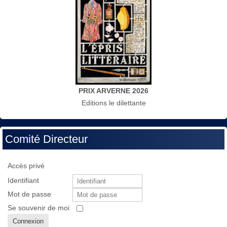
PRIX ARVERNE 2026
Editions le dilettante
Comité Directeur
Accès privé
Identifiant
Mot de passe
Se souvenir de moi
Connexion