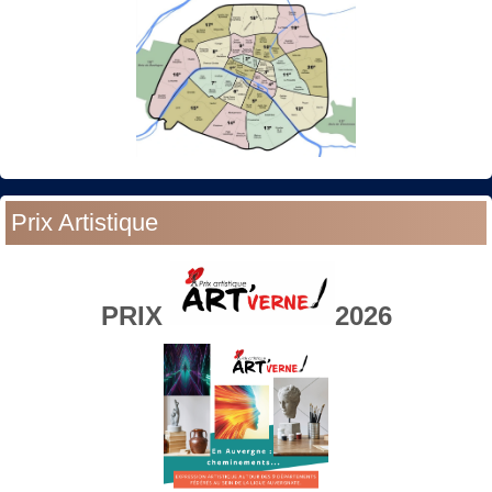
Prix Artistique
PRIX
2026