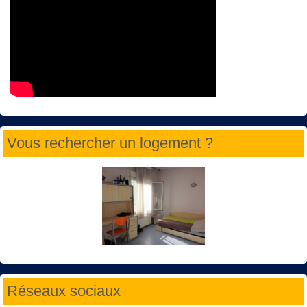
Vous rechercher un logement ?
Réseaux sociaux