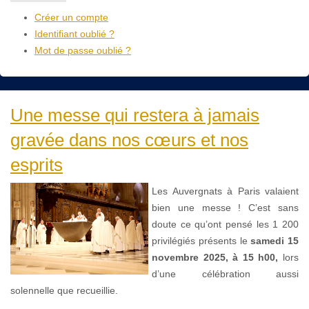
Créer un compte
Identifiant oublié ?
Mot de passe oublié ?
Une messe qui restera à jamais
gravée dans nos cœurs et nos
esprits
Les Auvergnats à Paris valaient
bien une messe ! C’est sans
doute ce qu’ont pensé les 1 200
privilégiés présents le
samedi 15
novembre 2025, à 15 h00,
lors
d’une célébration aussi
solennelle que recueillie.