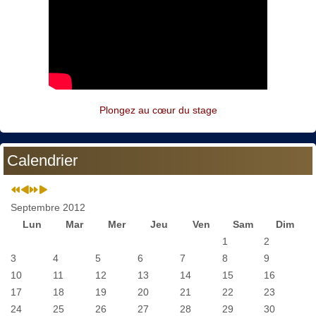
Plongez au cœur du stage
Calendrier
Septembre 2012
Lun
Mar
Mer
Jeu
Ven
Sam
Dim
1
2
3
4
5
6
7
8
9
10
11
12
13
14
15
16
17
18
19
20
21
22
23
24
25
26
27
28
29
30