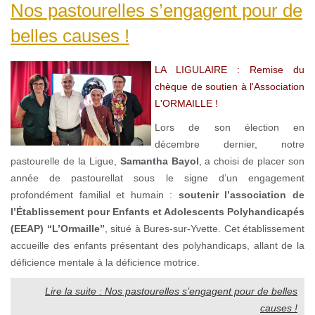
Nos pastourelles s’engagent pour de
belles causes !
LA LIGULAIRE : Remise du
chèque de soutien à l'Association
L'ORMAILLE !
Lors de son élection en
décembre dernier, notre
pastourelle de la Ligue,
Samantha Bayol
, a choisi de placer son
année de pastourellat sous le signe d’un engagement
profondément familial et humain :
soutenir l’association de
l’Établissement pour Enfants et Adolescents Polyhandicapés
(EEAP) “L’Ormaille”
, situé à Bures-sur-Yvette. Cet établissement
accueille des enfants présentant des polyhandicaps, allant de la
déficience mentale à la déficience motrice.
Lire la suite : Nos pastourelles s’engagent pour de belles
causes !