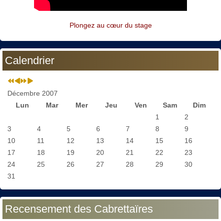
Plongez au cœur du stage
Calendrier
Décembre 2007
Lun
Mar
Mer
Jeu
Ven
Sam
Dim
1
2
3
4
5
6
7
8
9
10
11
12
13
14
15
16
17
18
19
20
21
22
23
24
25
26
27
28
29
30
31
Recensement des Cabrettaïres