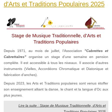
d'Arts et Traditions Populaires 2025
Stage de Musique Traditionnelle, d'Arts et
Traditions Populaires
Depuis 1971, au mois de juillet, l'Association
"Cabrettes et
Cabrettaïres"
organise un stage d'une semaine en pension
complète. Il est accessible à tous les niveaux. Il associe d'autres
instruments (Vielles, Accordéons Chromatique et Diatonique et
fabrication d'anches).
Depuis 2023, les Arts et Traditions populaires sont venus étoffer
son enseignement alliant la danse, le chant et la langue d’Oc aux
plus jeunes.
Lire la suite : Stage de Musique Traditionnelle, d'Arts et
Traditions Populaires 2025