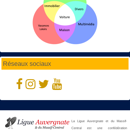
Réseaux sociaux
La Ligue Auvergnate et du Massif-
Central est une confédération