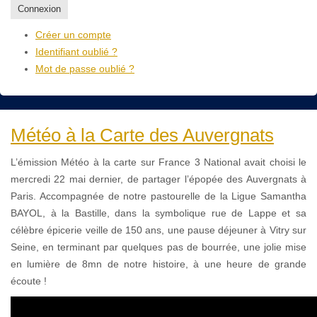
Connexion
Créer un compte
Identifiant oublié ?
Mot de passe oublié ?
Météo à la Carte des Auvergnats
L’émission Météo à la carte sur France 3 National avait choisi le
mercredi 22 mai dernier, de partager l’épopée des Auvergnats à
Paris. Accompagnée de notre pastourelle de la Ligue Samantha
BAYOL, à la Bastille, dans la symbolique rue de Lappe et sa
célèbre épicerie veille de 150 ans, une pause déjeuner à Vitry sur
Seine, en terminant par quelques pas de bourrée, une jolie mise
en lumière de 8mn de notre histoire, à une heure de grande
écoute !