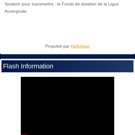
Soutenir pour transmettre : le Fonds de dotation de la Ligue
Auvergnate.
Propulsé par
HelloAsso
Flash Information