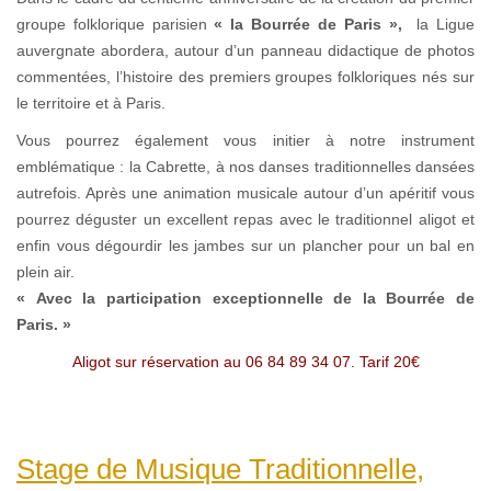
groupe folklorique parisien
« la Bourrée de Paris »,
la Ligue
auvergnate abordera, autour d’un panneau didactique de photos
commentées, l’histoire des premiers groupes folkloriques nés sur
le territoire et à Paris.
Vous pourrez également vous initier à notre instrument
emblématique : la Cabrette, à nos danses traditionnelles dansées
autrefois. Après une animation musicale autour d’un apéritif vous
pourrez déguster un excellent repas avec le traditionnel aligot et
enfin vous dégourdir les jambes sur un plancher pour un bal en
plein air.
« Avec la participation exceptionnelle de la Bourrée de
Paris. »
Aligot sur réservation au 06 84 89 34 07. Tarif 20€
Stage de Musique Traditionnelle,