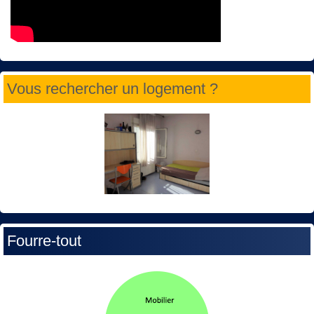
Vous rechercher un logement ?
Fourre-tout