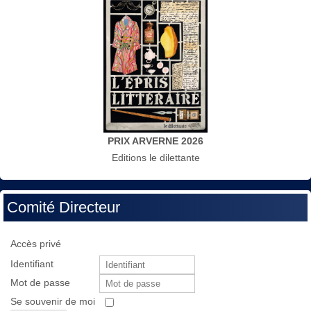
PRIX ARVERNE 2026
Editions le dilettante
Comité Directeur
Accès privé
Identifiant
Mot de passe
Se souvenir de moi