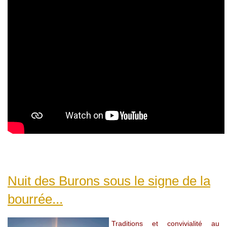
Nuit des Burons sous le signe de la
bourrée...
Traditions et convivialité au