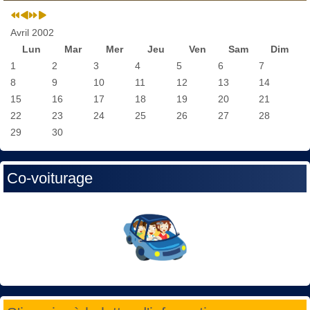
Avril 2002
Lun
Mar
Mer
Jeu
Ven
Sam
Dim
1
2
3
4
5
6
7
8
9
10
11
12
13
14
15
16
17
18
19
20
21
22
23
24
25
26
27
28
29
30
Co-voiturage