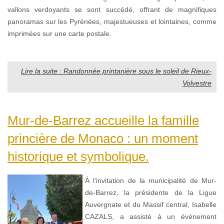
vallons verdoyants se sont succédé, offrant de magnifiques
panoramas sur les Pyrénées, majestueuses et lointaines, comme
imprimées sur une carte postale.
Lire la suite : Randonnée printanière sous le soleil de Rieux-
Volvestre
Mur-de-Barrez accueille la famille
princière de Monaco : un moment
historique et symbolique.
À l’invitation de la municipalité de Mur-
de-Barrez, la présidente de la Ligue
Auvergnate et du Massif central, Isabelle
CAZALS, a assisté à un événement