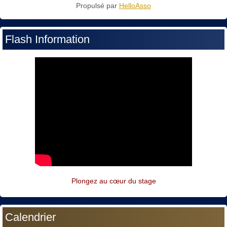
Propulsé par
HelloAsso
Flash Information
Plongez au cœur du stage
Calendrier