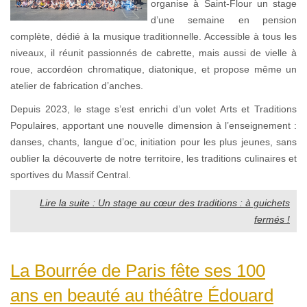
organise à Saint-Flour un stage
d’une semaine en pension
complète, dédié à la musique traditionnelle. Accessible à tous les
niveaux, il réunit passionnés de cabrette, mais aussi de vielle à
roue, accordéon chromatique, diatonique, et propose même un
atelier de fabrication d’anches.
Depuis 2023, le stage s’est enrichi d’un volet Arts et Traditions
Populaires, apportant une nouvelle dimension à l’enseignement :
danses, chants, langue d’oc, initiation pour les plus jeunes, sans
oublier la découverte de notre territoire, les traditions culinaires et
sportives du Massif Central.
Lire la suite : Un stage au cœur des traditions : à guichets
fermés !
La Bourrée de Paris fête ses 100
ans en beauté au théâtre Édouard