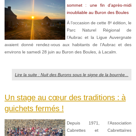
sommet : une fin d’après-midi
inoubliable au Buron des Boules
À l’occasion de cette 8ᵉ édition, le
Parc Naturel Régional de
l’Aubrac et la Ligue Auvergnate
avaient donné rendez-vous aux habitants de l’Aubrac et des
environs le samedi 28 juin au Buron des Boules, à Lacalm.
Lire la suite : Nuit des Burons sous le signe de la bourrée...
Un stage au cœur des traditions : à
guichets fermés !
Depuis 1971, l’Association
Cabrettes et Cabrettaïres