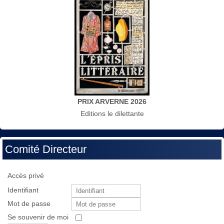
PRIX ARVERNE 2026
Editions le dilettante
Comité Directeur
Accès privé
Identifiant
Mot de passe
Se souvenir de moi