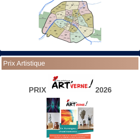
Prix Artistique
PRIX
2026