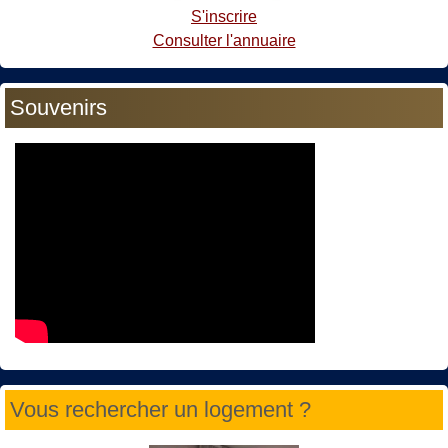
S'inscrire
Consulter l'annuaire
Souvenirs
Vous rechercher un logement ?