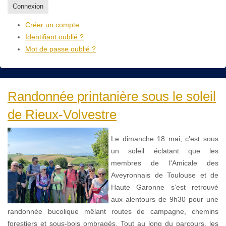
Connexion
Créer un compte
Identifiant oublié ?
Mot de passe oublié ?
Randonnée printanière sous le soleil
de Rieux-Volvestre
Le dimanche 18 mai, c’est sous
un soleil éclatant que les
membres de l'Amicale des
Aveyronnais de Toulouse et de
Haute Garonne s’est retrouvé
aux alentours de 9h30 pour une
randonnée bucolique mêlant routes de campagne, chemins
forestiers et sous-bois ombragés. Tout au long du parcours, les