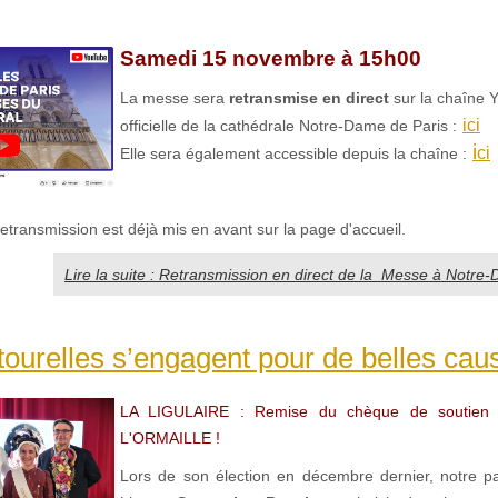
Samedi 15 novembre à 15h00
La messe sera
retransmise en direct
sur la chaîne 
ici
officielle de la cathédrale Notre-Dame de Paris :
i
ci
Elle sera également accessible depuis la chaîne :
 retransmission est déjà mis en avant sur la page d'accueil.
Lire la suite : Retransmission en direct de la Messe à Notre
ourelles s’engagent pour de belles caus
LA LIGULAIRE : Remise du chèque de soutien à 
L'ORMAILLE !
Lors de son élection en décembre dernier, notre pa