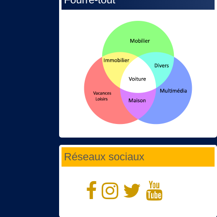
Réseaux sociaux