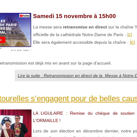
Samedi 15 novembre à 15h00
La messe sera
retransmise en direct
sur la chaîne 
ici
officielle de la cathédrale Notre-Dame de Paris :
i
ci
Elle sera également accessible depuis la chaîne :
 retransmission est déjà mis en avant sur la page d'accueil.
Lire la suite : Retransmission en direct de la Messe à Notre
ourelles s’engagent pour de belles caus
LA LIGULAIRE : Remise du chèque de soutien à 
L'ORMAILLE !
Lors de son élection en décembre dernier, notre pa