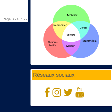
Page 35 sur 55
Réseaux sociaux