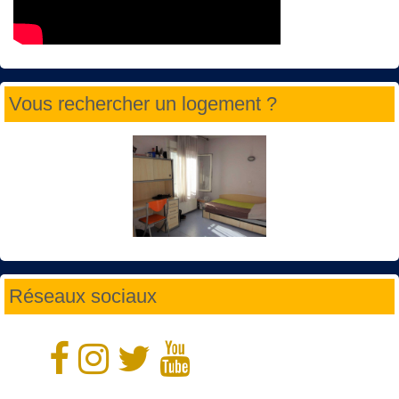
Vous rechercher un logement ?
Réseaux sociaux