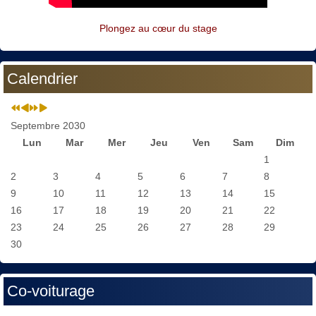
Plongez au cœur du stage
Calendrier
Septembre 2030
Lun
Mar
Mer
Jeu
Ven
Sam
Dim
1
2
3
4
5
6
7
8
9
10
11
12
13
14
15
16
17
18
19
20
21
22
23
24
25
26
27
28
29
30
Co-voiturage