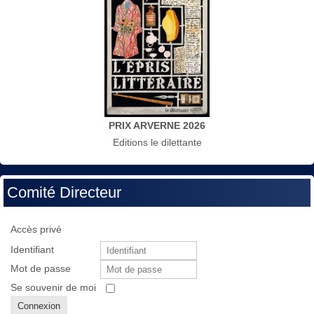
PRIX ARVERNE 2026
Editions le dilettante
Comité Directeur
Accès privé
Identifiant
Mot de passe
Se souvenir de moi
Connexion