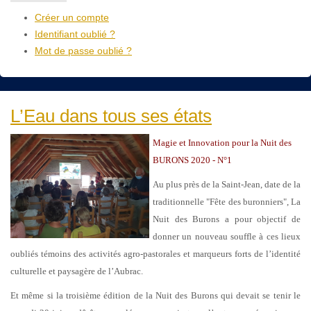
Créer un compte
Identifiant oublié ?
Mot de passe oublié ?
L’Eau dans tous ses états
Magie et Innovation pour la Nuit des
BURONS 2020 - N°1
Au plus près de la Saint-Jean, date de la
traditionnelle "Fête des buronniers", La
Nuit des Burons a pour objectif de
donner un nouveau souffle à ces lieux
oubliés témoins des activités agro-pastorales et marqueurs forts de l’identité
culturelle et paysagère de l’Aubrac.
Et même si la troisième édition de la Nuit des Burons qui devait se tenir le