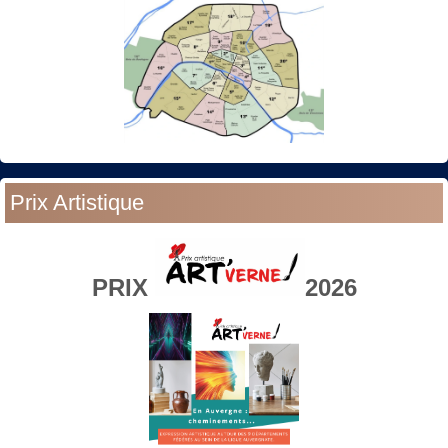
Prix Artistique
PRIX
2026