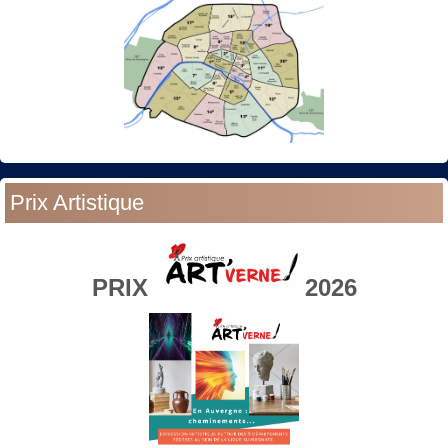
Prix Artistique
PRIX
2026