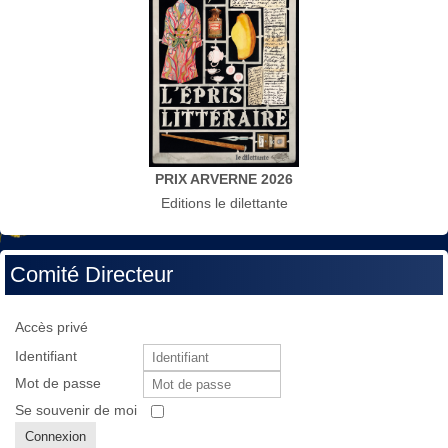
PRIX ARVERNE 2026
Editions le dilettante
Comité Directeur
Accès privé
Identifiant
Mot de passe
Se souvenir de moi
Connexion