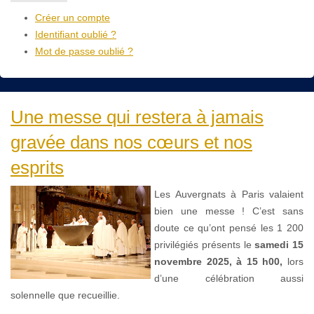
Créer un compte
Identifiant oublié ?
Mot de passe oublié ?
Une messe qui restera à jamais
gravée dans nos cœurs et nos
esprits
Les Auvergnats à Paris valaient
bien une messe ! C’est sans
doute ce qu’ont pensé les 1 200
privilégiés présents le
samedi 15
novembre 2025, à 15 h00,
lors
d’une célébration aussi
solennelle que recueillie.