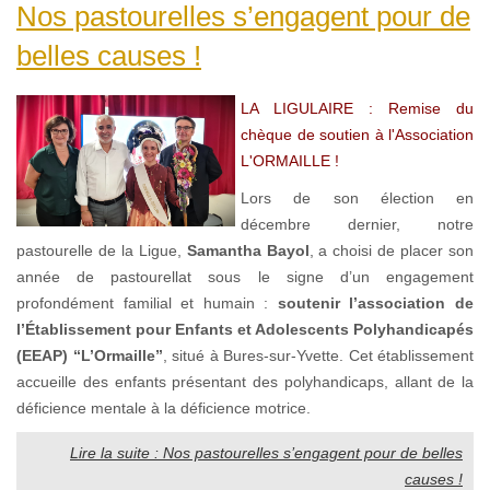
Nos pastourelles s’engagent pour de
belles causes !
LA LIGULAIRE : Remise du
chèque de soutien à l'Association
L'ORMAILLE !
Lors de son élection en
décembre dernier, notre
pastourelle de la Ligue,
Samantha Bayol
, a choisi de placer son
année de pastourellat sous le signe d’un engagement
profondément familial et humain :
soutenir l’association de
l’Établissement pour Enfants et Adolescents Polyhandicapés
(EEAP) “L’Ormaille”
, situé à Bures-sur-Yvette. Cet établissement
accueille des enfants présentant des polyhandicaps, allant de la
déficience mentale à la déficience motrice.
Lire la suite : Nos pastourelles s’engagent pour de belles
causes !