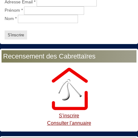
Adresse Email
*
Prénom
*
Nom
*
Recensement des Cabrettaïres
S'inscrire
Consulter l'annuaire