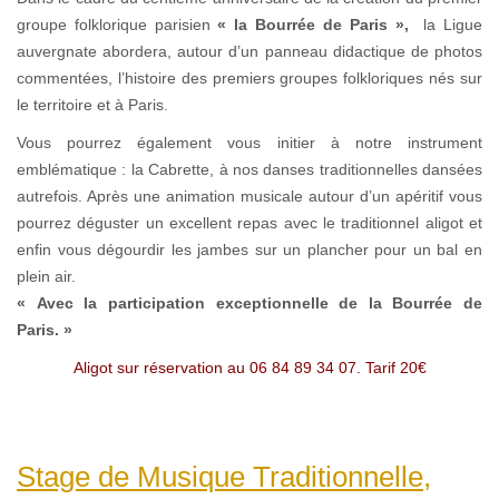
groupe folklorique parisien
« la Bourrée de Paris »,
la Ligue
auvergnate abordera, autour d’un panneau didactique de photos
commentées, l’histoire des premiers groupes folkloriques nés sur
le territoire et à Paris.
Vous pourrez également vous initier à notre instrument
emblématique : la Cabrette, à nos danses traditionnelles dansées
autrefois. Après une animation musicale autour d’un apéritif vous
pourrez déguster un excellent repas avec le traditionnel aligot et
enfin vous dégourdir les jambes sur un plancher pour un bal en
plein air.
« Avec la participation exceptionnelle de la Bourrée de
Paris. »
Aligot sur réservation au 06 84 89 34 07. Tarif 20€
Stage de Musique Traditionnelle,