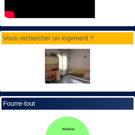
Vous rechercher un logement ?
Fourre-tout