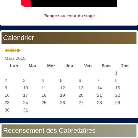
Plongez au cœur du stage
Calendrier
Mars 2015
Lun
Mar
Mer
Jeu
Ven
Sam
Dim
1
2
3
4
5
6
7
8
9
10
11
12
13
14
15
16
17
18
19
20
21
22
23
24
25
26
27
28
29
30
31
Recensement des Cabrettaïres