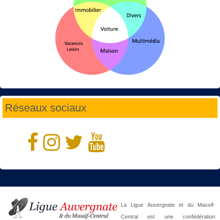
Réseaux sociaux
La Ligue Auvergnate et du Massif-
Central est une confédération