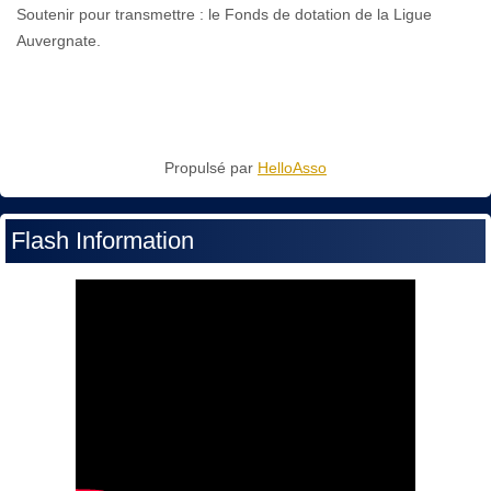
Soutenir pour transmettre : le Fonds de dotation de la Ligue
Auvergnate.
Propulsé par
HelloAsso
Flash Information