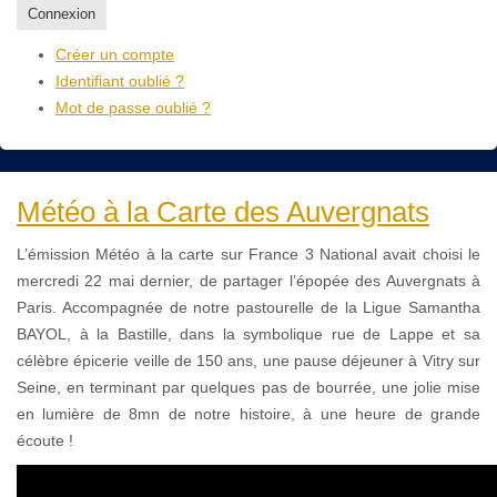
Connexion
Créer un compte
Identifiant oublié ?
Mot de passe oublié ?
Météo à la Carte des Auvergnats
L’émission Météo à la carte sur France 3 National avait choisi le
mercredi 22 mai dernier, de partager l’épopée des Auvergnats à
Paris. Accompagnée de notre pastourelle de la Ligue Samantha
BAYOL, à la Bastille, dans la symbolique rue de Lappe et sa
célèbre épicerie veille de 150 ans, une pause déjeuner à Vitry sur
Seine, en terminant par quelques pas de bourrée, une jolie mise
en lumière de 8mn de notre histoire, à une heure de grande
écoute !