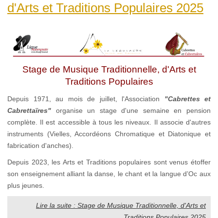
d'Arts et Traditions Populaires 2025
Stage de Musique Traditionnelle, d'Arts et
Traditions Populaires
Depuis 1971, au mois de juillet, l'Association
"Cabrettes et
Cabrettaïres"
organise un stage d'une semaine en pension
complète. Il est accessible à tous les niveaux. Il associe d'autres
instruments (Vielles, Accordéons Chromatique et Diatonique et
fabrication d'anches).
Depuis 2023, les Arts et Traditions populaires sont venus étoffer
son enseignement alliant la danse, le chant et la langue d’Oc aux
plus jeunes.
Lire la suite : Stage de Musique Traditionnelle, d'Arts et
Traditions Populaires 2025