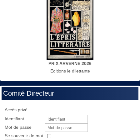
PRIX ARVERNE 2026
Editions le dilettante
Comité Directeur
Accès privé
Identifiant
Mot de passe
Se souvenir de moi