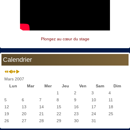
Plongez au cœur du stage
Calendrier
Mars 2007
Lun
Mar
Mer
Jeu
Ven
Sam
Dim
1
2
3
4
5
6
7
8
9
10
11
12
13
14
15
16
17
18
19
20
21
22
23
24
25
26
27
28
29
30
31