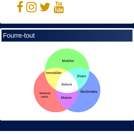
Fourre-tout