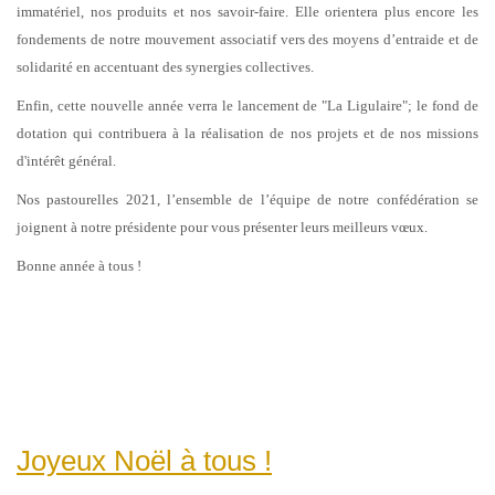
immatériel, nos produits et nos savoir-faire. Elle orientera plus encore les
fondements de notre mouvement associatif vers des moyens d’entraide et de
solidarité en accentuant des synergies collectives.
Enfin, cette nouvelle année verra le lancement de "La Ligulaire"; le fond de
dotation qui contribuera à la réalisation de nos projets et de nos missions
d'intérêt général.
Nos pastourelles 2021, l’ensemble de l’équipe de notre confédération se
joignent à notre présidente pour vous présenter leurs meilleurs vœux.
Bonne année à tous !
Joyeux Noël à tous !