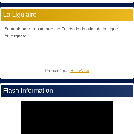
La Ligulaire
Soutenir pour transmettre : le Fonds de dotation de la Ligue
Auvergnate.
Propulsé par
HelloAsso
Flash Information