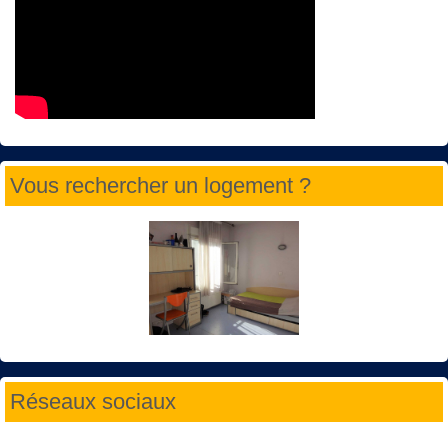
Vous rechercher un logement ?
Réseaux sociaux