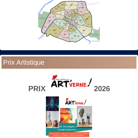
Prix Artistique
PRIX
2026