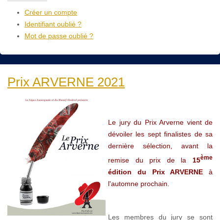
Créer un compte
Identifiant oublié ?
Mot de passe oublié ?
Prix ARVERNE 2021
Le jury du Prix Arverne vient de
dévoiler les sept finalistes de sa
dernière sélection, avant la
ème
remise du prix de la
15
édition du Prix ARVERNE
à
l'automne prochain.
Les membres du jury se sont