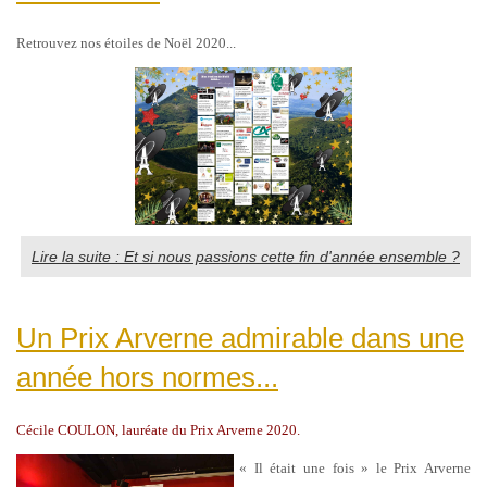
Retrouvez nos étoiles de Noël 2020...
Lire la suite : Et si nous passions cette fin d'année ensemble ?
Un Prix Arverne admirable dans une
année hors normes...
Cécile COULON, lauréate du Prix Arverne 2020.
« Il était une fois » le Prix Arverne