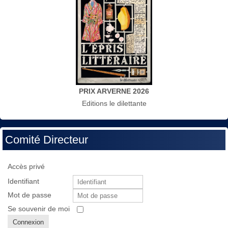
PRIX ARVERNE 2026
Editions le dilettante
Comité Directeur
Accès privé
Identifiant
Mot de passe
Se souvenir de moi
Connexion