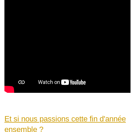
Et si nous passions cette fin d'année
ensemble ?