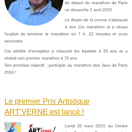
de départ du marathon de Paris
ce dimanche 2 avril 2023.
Le doyen de la course s’attaquait
à son 11e marathon et a réussi
l’exploit de terminer le marathon en 7 h, 22 minutes et onze
secondes.
Cet athlète d’exception a chaussé les baskets à 55 ans et a
réalisé son premier marathon à 70 ans.
Son prochain objectif ; participer au marathon des Jeux de Paris
2024 !
Le premier Prix Artistique
ART’VERNE est lancé !
Lundi 20 mars 2023, au Centre