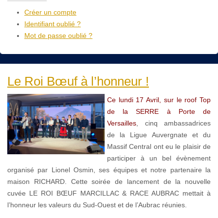
Créer un compte
Identifiant oublié ?
Mot de passe oublié ?
Le Roi Bœuf à l’honneur !
Ce lundi 17 Avril, sur le roof Top
de la SERRE à Porte de
Versailles
, cinq ambassadrices
de la Ligue Auvergnate et du
Massif Central ont eu le plaisir de
participer à un bel évènement
organisé par Lionel Osmin, ses équipes et notre partenaire la
maison RICHARD. Cette soirée de lancement de la nouvelle
cuvée LE ROI BŒUF MARCILLAC & RACE AUBRAC mettait à
l’honneur les valeurs du Sud-Ouest et de l’Aubrac réunies.