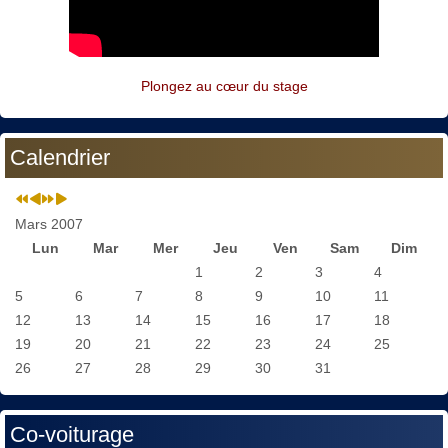
Plongez au cœur du stage
Calendrier
Mars 2007
Lun
Mar
Mer
Jeu
Ven
Sam
Dim
1
2
3
4
5
6
7
8
9
10
11
12
13
14
15
16
17
18
19
20
21
22
23
24
25
26
27
28
29
30
31
Co-voiturage