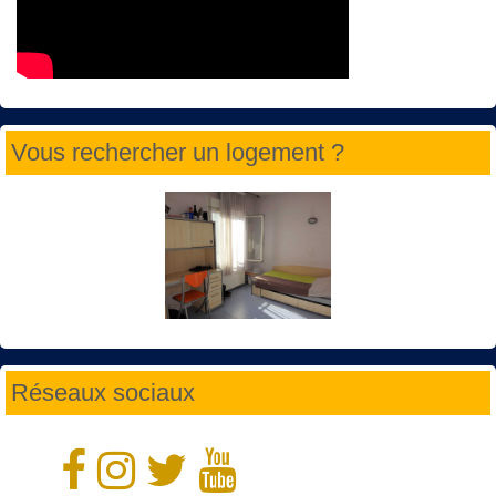
Vous rechercher un logement ?
Réseaux sociaux