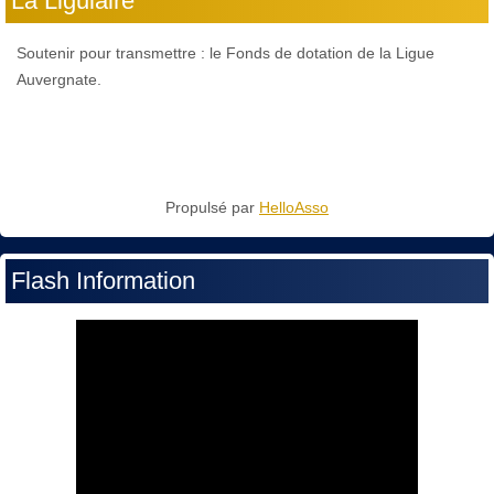
La Ligulaire
Soutenir pour transmettre : le Fonds de dotation de la Ligue
Auvergnate.
Propulsé par
HelloAsso
Flash Information