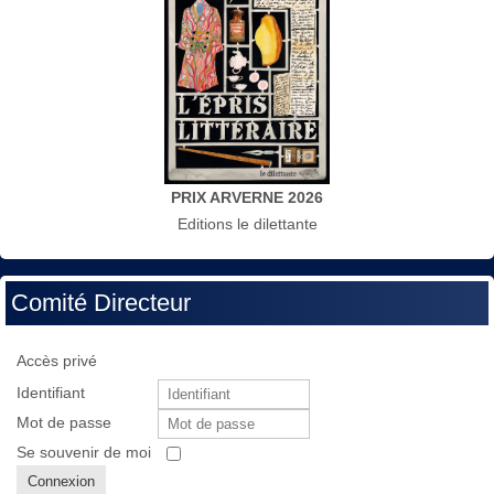
PRIX ARVERNE 2026
Editions le dilettante
Comité Directeur
Accès privé
Identifiant
Mot de passe
Se souvenir de moi
Connexion