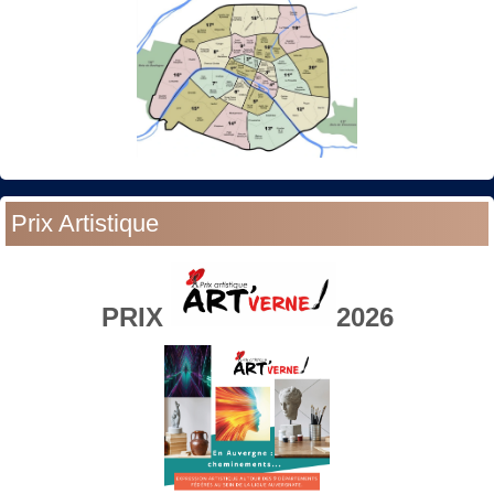
Prix Artistique
PRIX
2026