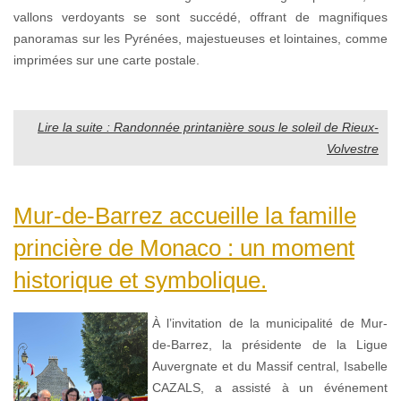
vallons verdoyants se sont succédé, offrant de magnifiques
panoramas sur les Pyrénées, majestueuses et lointaines, comme
imprimées sur une carte postale.
Lire la suite : Randonnée printanière sous le soleil de Rieux-
Volvestre
Mur-de-Barrez accueille la famille
princière de Monaco : un moment
historique et symbolique.
À l’invitation de la municipalité de Mur-
de-Barrez, la présidente de la Ligue
Auvergnate et du Massif central, Isabelle
CAZALS, a assisté à un événement