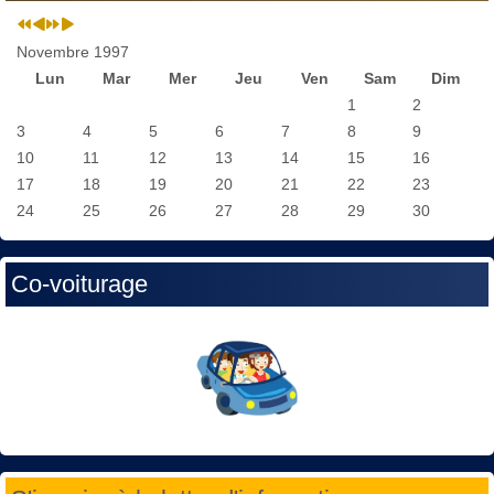
Novembre 1997
Lun
Mar
Mer
Jeu
Ven
Sam
Dim
1
2
3
4
5
6
7
8
9
10
11
12
13
14
15
16
17
18
19
20
21
22
23
24
25
26
27
28
29
30
Co-voiturage