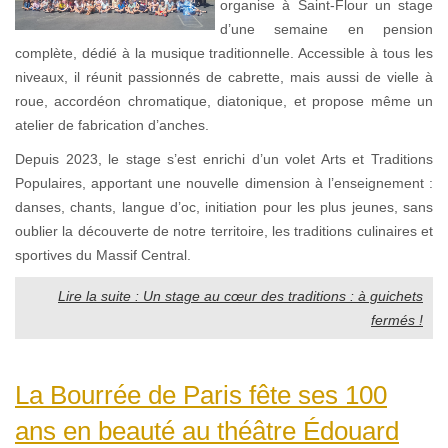
organise à Saint-Flour un stage
d’une semaine en pension
complète, dédié à la musique traditionnelle. Accessible à tous les
niveaux, il réunit passionnés de cabrette, mais aussi de vielle à
roue, accordéon chromatique, diatonique, et propose même un
atelier de fabrication d’anches.
Depuis 2023, le stage s’est enrichi d’un volet Arts et Traditions
Populaires, apportant une nouvelle dimension à l’enseignement :
danses, chants, langue d’oc, initiation pour les plus jeunes, sans
oublier la découverte de notre territoire, les traditions culinaires et
sportives du Massif Central.
Lire la suite : Un stage au cœur des traditions : à guichets
fermés !
La Bourrée de Paris fête ses 100
ans en beauté au théâtre Édouard