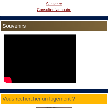
S'inscrire
Consulter l'annuaire
Souvenirs
Vous rechercher un logement ?