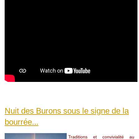
Nuit des Burons sous le signe de la
bourrée...
Traditions et convivialité au