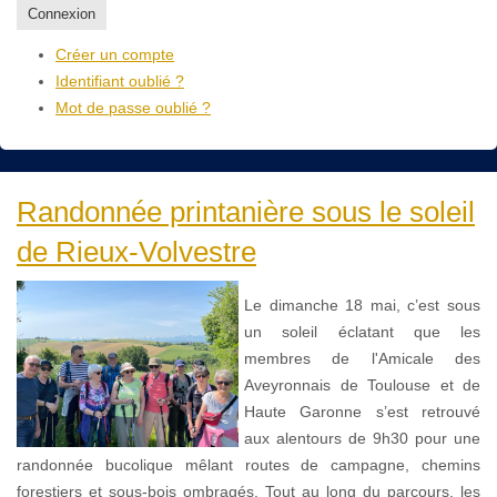
Connexion
Créer un compte
Identifiant oublié ?
Mot de passe oublié ?
Randonnée printanière sous le soleil
de Rieux-Volvestre
Le dimanche 18 mai, c’est sous
un soleil éclatant que les
membres de l'Amicale des
Aveyronnais de Toulouse et de
Haute Garonne s’est retrouvé
aux alentours de 9h30 pour une
randonnée bucolique mêlant routes de campagne, chemins
forestiers et sous-bois ombragés. Tout au long du parcours, les