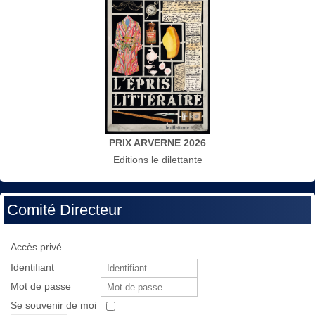
PRIX ARVERNE 2026
Editions le dilettante
Comité Directeur
Accès privé
Identifiant
Mot de passe
Se souvenir de moi