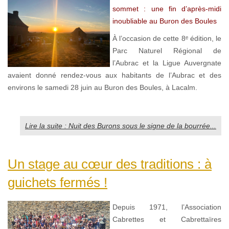
sommet : une fin d’après-midi
inoubliable au Buron des Boules
À l’occasion de cette 8ᵉ édition, le
Parc Naturel Régional de
l’Aubrac et la Ligue Auvergnate
avaient donné rendez-vous aux habitants de l’Aubrac et des
environs le samedi 28 juin au Buron des Boules, à Lacalm.
Lire la suite : Nuit des Burons sous le signe de la bourrée...
Un stage au cœur des traditions : à
guichets fermés !
Depuis 1971, l’Association
Cabrettes et Cabrettaïres