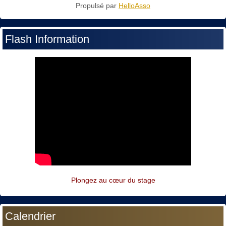
Propulsé par
HelloAsso
Flash Information
Plongez au cœur du stage
Calendrier