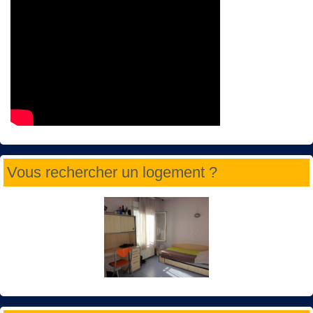
Vous rechercher un logement ?