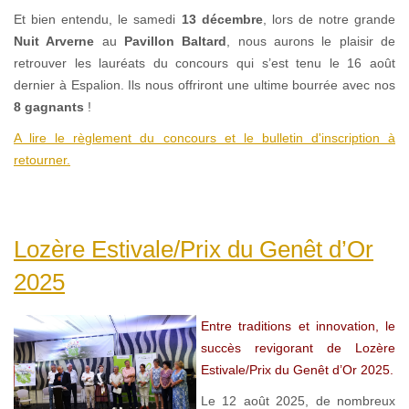
Et bien entendu, le samedi
13 décembre
, lors de notre grande
Nuit Arverne
au
Pavillon Baltard
, nous aurons le plaisir de
retrouver les lauréats du concours qui s’est tenu le 16 août
dernier à Espalion. Ils nous offriront une ultime bourrée avec nos
8 gagnants
!
A lire le règlement du concours et le bulletin d'inscription à
retourner.
Lozère Estivale/Prix du Genêt d’Or
2025
Entre traditions et innovation, le
succès revigorant de Lozère
Estivale/Prix du Genêt d’Or 2025.
Le 12 août 2025, de nombreux