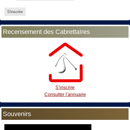
Recensement des Cabrettaïres
S'inscrire
Consulter l'annuaire
Souvenirs