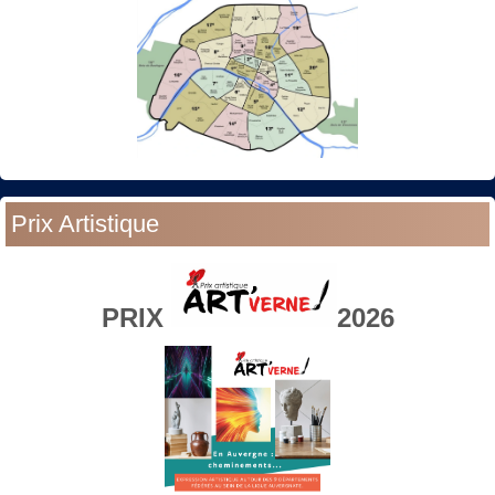
Prix Artistique
PRIX
2026