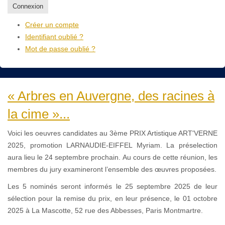
Connexion
Créer un compte
Identifiant oublié ?
Mot de passe oublié ?
« Arbres en Auvergne, des racines à
la cime »...
Voici les oeuvres candidates au 3ème PRIX Artistique ART'VERNE
2025, promotion LARNAUDIE-EIFFEL Myriam. La préselection
aura lieu le 24 septembre prochain. Au cours de cette réunion, les
membres du jury examineront l’ensemble des œuvres proposées.
Les 5 nominés seront informés le 25 septembre 2025 de leur
sélection pour la remise du prix, en leur présence, le 01 octobre
2025 à La Mascotte, 52 rue des Abbesses, Paris Montmartre.