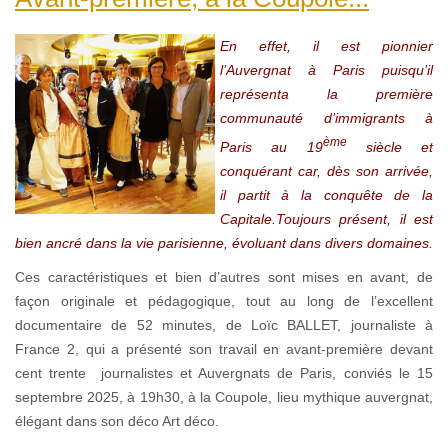
En effet, il est pionnier
l’Auvergnat à Paris puisqu’il
représenta la première
communauté d’immigrants à
ème
Paris au 19
siècle et
conquérant car, dès son arrivée,
il partit à la conquête de la
Capitale.Toujours présent, il est
bien ancré dans la vie parisienne, évoluant dans divers domaines.
Ces caractéristiques et bien d’autres sont mises en avant, de
façon originale et pédagogique, tout au long de l’excellent
documentaire de 52 minutes, de Loïc BALLET, journaliste à
France 2, qui a présenté son travail en avant-première devant
cent trente journalistes et Auvergnats de Paris, conviés le 15
septembre 2025, à 19h30, à la Coupole, lieu mythique auvergnat,
élégant dans son déco Art déco.