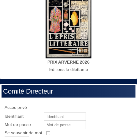
PRIX ARVERNE 2026
Editions le dilettante
Comité Directeur
Accès privé
Identifiant
Mot de passe
Se souvenir de moi