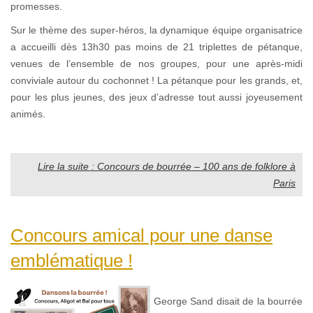
promesses.
Sur le thème des super-héros, la dynamique équipe organisatrice
a accueilli dès 13h30 pas moins de 21 triplettes de pétanque,
venues de l’ensemble de nos groupes, pour une après-midi
conviviale autour du cochonnet ! La pétanque pour les grands, et,
pour les plus jeunes, des jeux d’adresse tout aussi joyeusement
animés.
Lire la suite : Concours de bourrée – 100 ans de folklore à
Paris
Concours amical pour une danse
emblématique !
George Sand disait de la bourrée