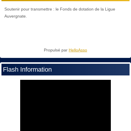
Soutenir pour transmettre : le Fonds de dotation de la Ligue
Auvergnate.
Propulsé par
HelloAsso
Flash Information