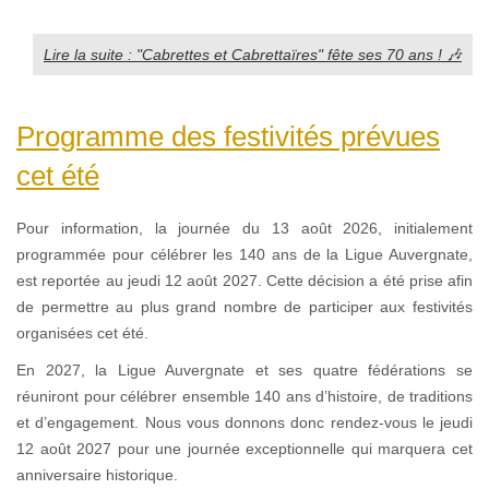
Lire la suite : "Cabrettes et Cabrettaïres" fête ses 70 ans ! 🎶
Programme des festivités prévues
cet été
Pour information, la journée du 13 août 2026, initialement
programmée pour célébrer les 140 ans de la Ligue Auvergnate,
est reportée au jeudi 12 août 2027. Cette décision a été prise afin
de permettre au plus grand nombre de participer aux festivités
organisées cet été.
En 2027, la Ligue Auvergnate et ses quatre fédérations se
réuniront pour célébrer ensemble 140 ans d’histoire, de traditions
et d’engagement. Nous vous donnons donc rendez-vous le jeudi
12 août 2027 pour une journée exceptionnelle qui marquera cet
anniversaire historique.