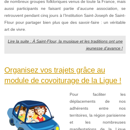
de nombreux groupes folkloriques venus de toute la France, mais
aussi participants ne faisant partie d’aucune association, se
retrouvent pendant cinq jours à l’Institution Saint-Joseph de Saint-
Flour pour partager bien plus que des savoir-faire : un véritable
art de vivre.
Lire la suite : À Saint-Flour, la musique et les traditions ont une
jeunesse d’avance !
Organisez vos trajets grâce au
module de covoiturage de la Ligue !
Pour faciliter les
déplacements de nos
adhérents entre nos
territoires, la région parisienne
et les nombreuses
manifestations de la Ligue