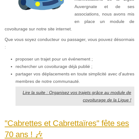
Auvergnate et de ses
associations, nous avons mis
en place un module de
covoiturage sur notre site internet.
Que vous soyez conducteur ou passager, vous pouvez désormais
:
proposer un trajet pour un événement ;
rechercher un covoiturage déjà publié ;
partager vos déplacements en toute simplicité avec d'autres
membres de notre communauté.
Lire la suite : Organisez vos trajets grâce au module de
covoiturage de la Ligue !
"Cabrettes et Cabrettaïres" fête ses
70 ans ! 🎶