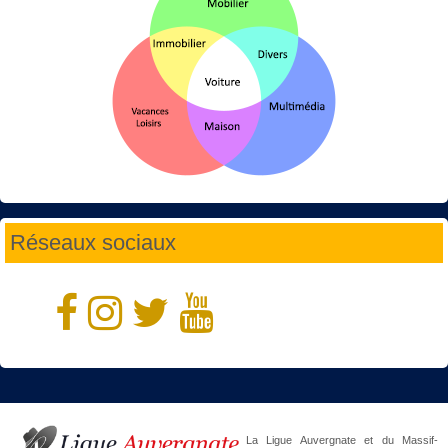
Réseaux sociaux
La Ligue Auvergnate et du Massif-