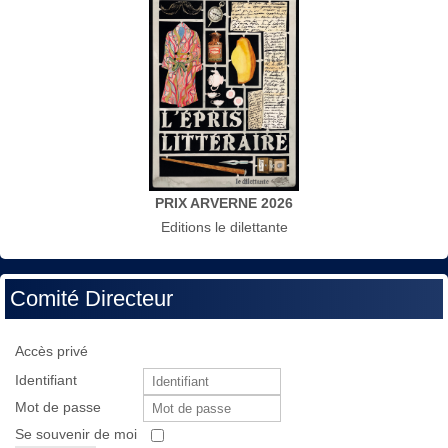
PRIX ARVERNE 2026
Editions le dilettante
Comité Directeur
Accès privé
Identifiant
Mot de passe
Se souvenir de moi