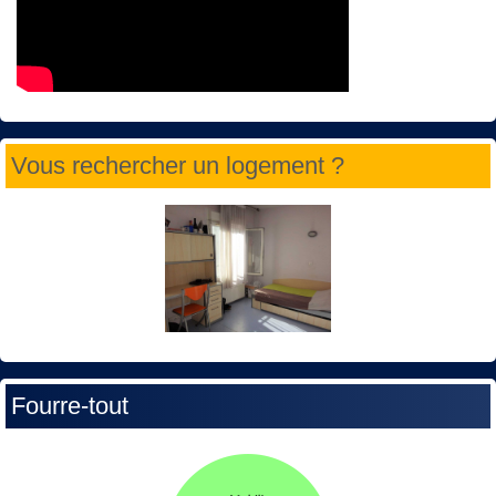
Vous rechercher un logement ?
Fourre-tout