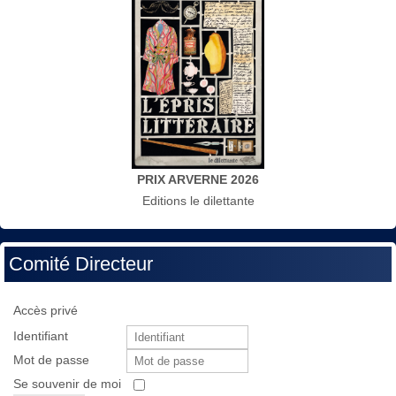
PRIX ARVERNE 2026
Editions le dilettante
Comité Directeur
Accès privé
Identifiant
Mot de passe
Se souvenir de moi