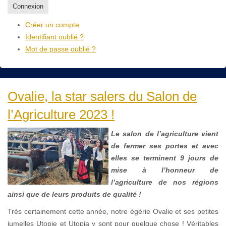
Connexion
Créer un compte
Identifiant oublié ?
Mot de passe oublié ?
Ovalie, la star salers du Salon de
l’Agriculture 2023 !
Le salon de l’agriculture vient
de fermer ses portes et avec
elles se terminent 9 jours de
mise à l’honneur de
l’agriculture de nos régions
ainsi que de leurs produits de qualité !
Très certainement cette année, notre égérie Ovalie et ses petites
jumelles Utopie et Utopia y sont pour quelque chose ! Véritables