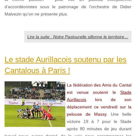
d’accordéonistes sous le patronage de l’orchestre de Didier
Malvezin qu’on ne présente plus.
Lire la suite : Notre Pastourelle sillonne le territoire…
Le stade Aurillacois soutenu par les
Cantalous à Paris !
La fédération des Amis du Cantal
est venue soutenir le
Stade
Aurillacois
lors de son
déplacement ce vendredi sur la
pelouse de Massy.
Une belle
victoire 19 à 7 pour le Stade
après 80 minutes de jeu durant