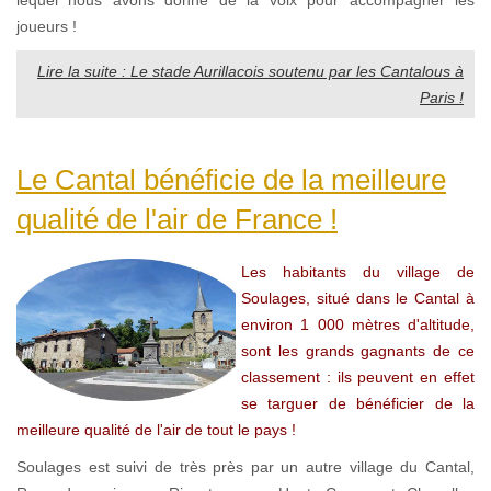
lequel nous avons donné de la voix pour accompagner les
joueurs !
Lire la suite : Le stade Aurillacois soutenu par les Cantalous à
Paris !
Le Cantal bénéficie de la meilleure
qualité de l'air de France !
Les habitants du village de
Soulages, situé dans le Cantal à
environ 1 000 mètres d'altitude,
sont les grands gagnants de ce
classement : ils peuvent en effet
se targuer de bénéficier de la
meilleure qualité de l'air de tout le pays !
Soulages est suivi de très près par un autre village du Cantal,