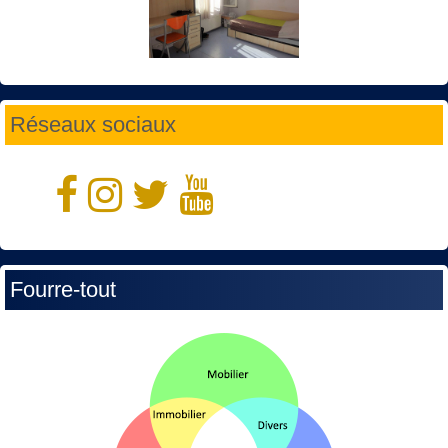
Réseaux sociaux
Fourre-tout