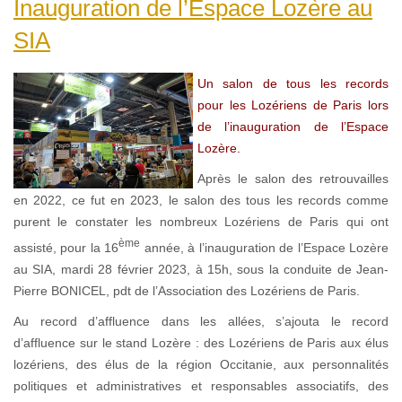
Inauguration de l’Espace Lozère au
SIA
Un salon de tous les records
pour les Lozériens de Paris lors
de l’inauguration de l’Espace
Lozère.
Après le salon des retrouvailles
en 2022, ce fut en 2023, le salon des tous les records comme
purent le constater les nombreux Lozériens de Paris qui ont
ème
assisté, pour la 16
année, à l’inauguration de l’Espace Lozère
au SIA, mardi 28 février 2023, à 15h, sous la conduite de Jean-
Pierre BONICEL, pdt de l’Association des Lozériens de Paris.
Au record d’affluence dans les allées, s’ajouta le record
d’affluence sur le stand Lozère : des Lozériens de Paris aux élus
lozériens, des élus de la région Occitanie, aux personnalités
politiques et administratives et responsables associatifs, des