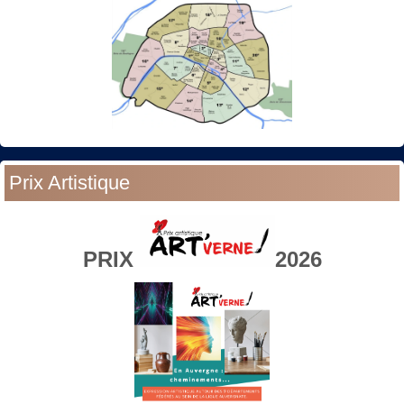
Prix Artistique
PRIX
2026