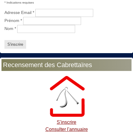
*
Indications requises
Adresse Email
*
Prénom
*
Nom
*
Recensement des Cabrettaïres
S'inscrire
Consulter l'annuaire