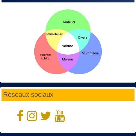
Réseaux sociaux