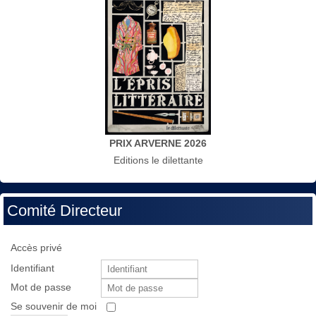
PRIX ARVERNE 2026
Editions le dilettante
Comité Directeur
Accès privé
Identifiant
Mot de passe
Se souvenir de moi