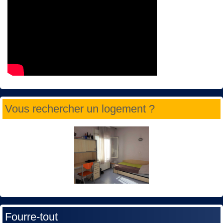
Vous rechercher un logement ?
Fourre-tout