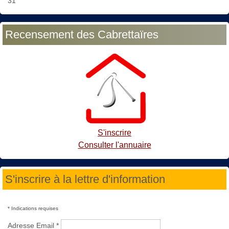
31
Recensement des Cabrettaïres
S'inscrire
Consulter l'annuaire
S'inscrire à la lettre d'information
*
Indications requises
Adresse Email
*