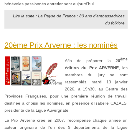
bénévoles passionnés entretiennent aujourd’hui.
Lire la suite : La Payse de France : 80 ans d’ambassadrices
du folklore
20ème Prix Arverne : les nominés
ème
Afin de préparer la
20
édition du Prix ARVERNE
, les
membres du jury se sont
rassemblés, mardi 13 janvier
2026, à 19h30, au Centre des
Provinces Françaises, pour une première réunion de travail,
destinée à choisir les nominés, en présence d’Isabelle CAZALS,
présidente de la Ligue Auvergnate.
Le Prix Arverne créé en 2007, récompense chaque année un
auteur originaire de l’un des 9 départements de la Ligue