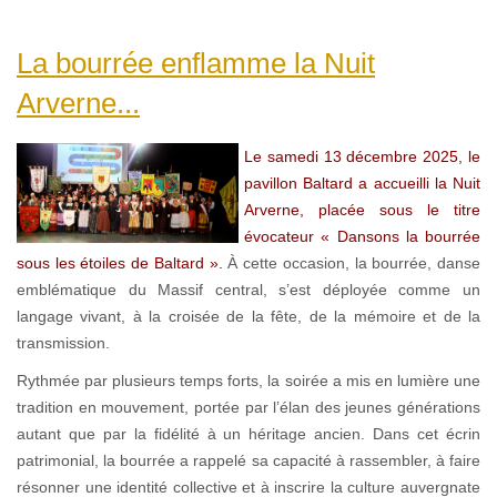
La bourrée enflamme la Nuit
Arverne...
Le samedi 13 décembre 2025, le
pavillon Baltard a accueilli la Nuit
Arverne, placée sous le titre
évocateur « Dansons la bourrée
sous les étoiles de Baltard ».
À cette occasion, la bourrée, danse
emblématique du Massif central, s’est déployée comme un
langage vivant, à la croisée de la fête, de la mémoire et de la
transmission.
Rythmée par plusieurs temps forts, la soirée a mis en lumière une
tradition en mouvement, portée par l’élan des jeunes générations
autant que par la fidélité à un héritage ancien. Dans cet écrin
patrimonial, la bourrée a rappelé sa capacité à rassembler, à faire
résonner une identité collective et à inscrire la culture auvergnate