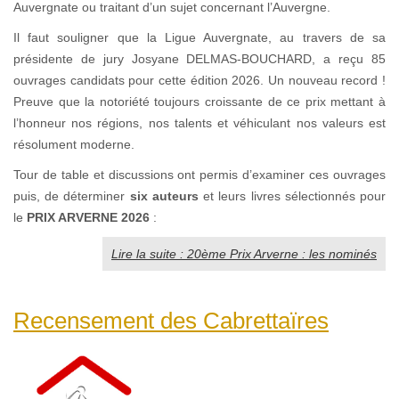
Auvergnate ou traitant d’un sujet concernant l’Auvergne.
Il faut souligner que la Ligue Auvergnate, au travers de sa
présidente de jury Josyane DELMAS-BOUCHARD, a reçu 85
ouvrages candidats pour cette édition 2026. Un nouveau record !
Preuve que la notoriété toujours croissante de ce prix mettant à
l’honneur nos régions, nos talents et véhiculant nos valeurs est
résolument moderne.
Tour de table et discussions ont permis d’examiner ces ouvrages
puis, de déterminer
six auteurs
et leurs livres sélectionnés pour
le
PRIX ARVERNE 2026
:
Lire la suite : 20ème Prix Arverne : les nominés
Recensement des Cabrettaïres