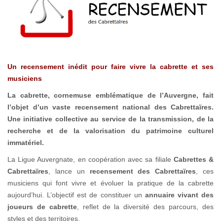
Un recensement inédit pour faire vivre la cabrette et ses
musiciens
La cabrette, cornemuse emblématique de l’Auvergne, fait
l’objet d’un vaste recensement national des Cabrettaïres.
Une initiative collective au service de la transmission, de la
recherche et de la valorisation du patrimoine culturel
immatériel.
La Ligue Auvergnate, en coopération avec sa filiale
Cabrettes &
Cabrettaïres
, lance un
recensement des Cabrettaïres
, ces
musiciens qui font vivre et évoluer la pratique de la cabrette
aujourd’hui. L’objectif est de constituer un
annuaire vivant des
joueurs de cabrette
, reflet de la diversité des parcours, des
styles et des territoires.