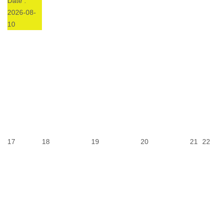
Date :
2026-08-
10
17
18
19
20
21
22