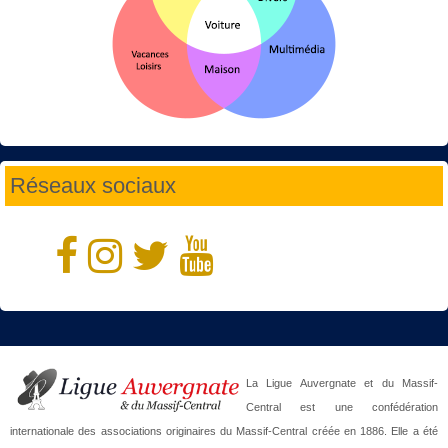
Réseaux sociaux
La Ligue Auvergnate et du Massif-
Central est une confédération
internationale des associations originaires du Massif-Central créée en 1886. Elle a été