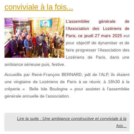
conviviale à la fois...
L’assemblée générale de
l’Association des Lozériens de
Paris, ce jeudi 27 mars 2025
eut
pour objectif de dynamiser et de
faire progresser l’Association des
Lozériens de Paris, dans une
ambiance sérieuse puis, festive.
Accueillis par René-François BERNARD, pdt de l’ALP, ils étaient
une vingtaine de Lozériens de Paris à se réunir, à 18h30 à la
crêperie « Belle Isle Boulogne » pour assister à l’assemblée
générale annuelle de l’association.
Lire la suite : Une ambiance constructive et conviviale à la
fois...