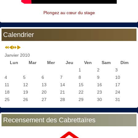
Plongez au cœur du stage
Calendrier
Janvier 2010
Lun
Mar
Mer
Jeu
Ven
Sam
Dim
1
2
3
4
5
6
7
8
9
10
11
12
13
14
15
16
17
18
19
20
21
22
23
24
25
26
27
28
29
30
31
Recensement des Cabrettaïres