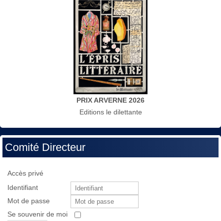
PRIX ARVERNE 2026
Editions le dilettante
Comité Directeur
Accès privé
Identifiant
Mot de passe
Se souvenir de moi