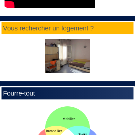
Vous rechercher un logement ?
Fourre-tout