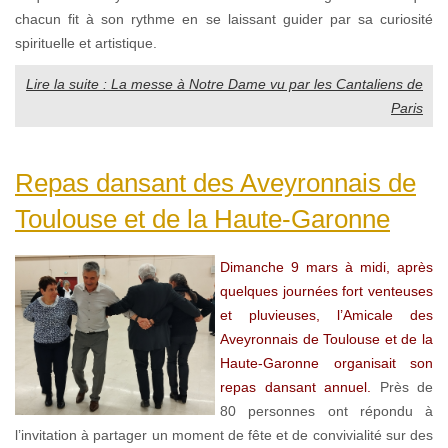
chacun fit à son rythme en se laissant guider par sa curiosité
spirituelle et artistique.
Lire la suite : La messe à Notre Dame vu par les Cantaliens de
Paris
Repas dansant des Aveyronnais de
Toulouse et de la Haute-Garonne
Dimanche 9 mars à midi, après
quelques journées fort venteuses
et pluvieuses, l’Amicale des
Aveyronnais de Toulouse et de la
Haute-Garonne organisait son
repas dansant annuel.
Près de
80 personnes ont répondu à
l’invitation à partager un moment de fête et de convivialité sur des