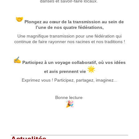
danses et savoir-faire locaux.
P
longez au cœur de la transmission au sein de
l’une de nos quatre fédérations,
Une magnifique transmission pour une fédération qui
continue de faire rayonner nos racines et nos traditions !
Participez à un voyage collaboratif, où vos idées
et avis prennent vie
Exprimez vous ! Participez, partagez, imaginez...
Bonne lecture