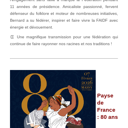
11 années de présidence. Amicaliste passionné, fervent
défenseur du folklore et moteur de nombreuses initiatives,
Bernard a su fédérer, inspirer et faire vivre la FAIDF avec
énergie et dévouement.
👏 Une magnifique transmission pour une fédération qui
continue de faire rayonner nos racines et nos traditions !
Payse
de
France
: 80 ans