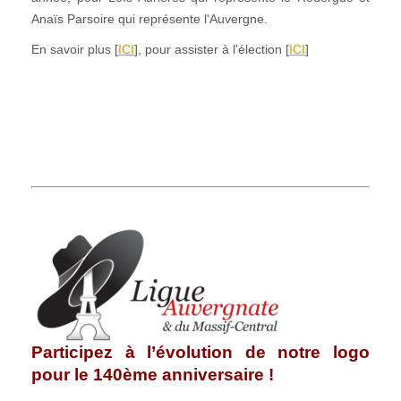
Anaïs Parsoire qui représente l'Auvergne.
En savoir plus [
ICI
], pour assister à l'élection [
ICI
]
Participez à l’évolution de notre logo
pour le 140ème anniversaire !