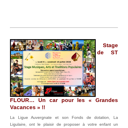
Stage
de ST
FLOUR… Un car pour les « Grandes
Vacances » !!
La Ligue Auvergnate et son Fonds de dotation, La
Ligulaire, ont le plaisir de proposer à votre enfant un