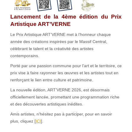
Lancement de la 4ème édition du Prix
Artistique ART’VERNE
Le Prix Artistique ART’VERNE met à l’honneur chaque
année des créations inspirées par le Massif Central,
célébrant le talent et la créativité des artistes
contemporains.
Porté par une passion commune pour l’art et le territoire, ce
prix vise à faire rayonner les œuvres et les artistes tout en
renforçant le lien entre culture et patrimoine.
La nouvelle édition, ART’VERNE 2026, est désormais
officiellement lancée, promettant une programmation riche
et des découvertes artistiques inédites.
Amis artistes, n'hésitez pas à participer, pour en savoir
plus, cliquez [
ICI
].