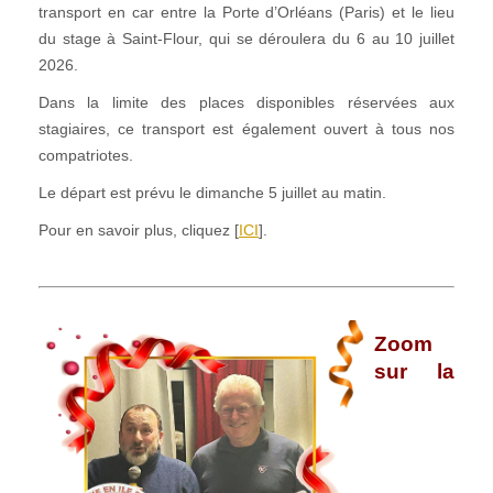
transport en car entre la Porte d’Orléans (Paris) et le lieu
du stage à Saint-Flour, qui se déroulera du 6 au 10 juillet
2026.
Dans la limite des places disponibles réservées aux
stagiaires, ce transport est également ouvert à tous nos
compatriotes.
Le départ est prévu le dimanche 5 juillet au matin.
Pour en savoir plus, cliquez [
ICI
].
Zoom
sur la