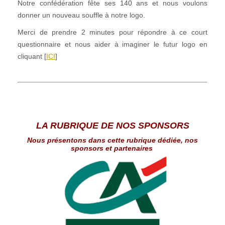
Notre confédération fête ses 140 ans et nous voulons
donner un nouveau souffle à notre logo.
Merci de prendre 2 minutes pour répondre à ce court
questionnaire et nous aider à imaginer le futur logo en
cliquant [
ICI
]
LA RUBRIQUE DE NOS SPONSORS
Nous présentons dans cette rubrique dédiée, nos
sponsors et partenaires