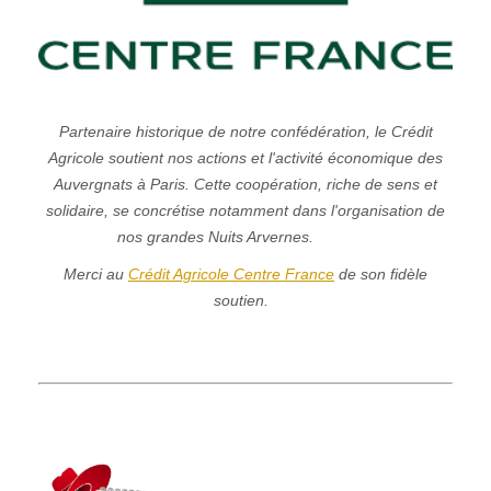
Partenaire historique de notre confédération, le Crédit
Agricole soutient nos actions et l'activité économique des
Auvergnats à Paris. Cette coopération, riche de sens et
solidaire, se concrétise notamment dans l'organisation de
nos grandes Nuits Arvernes.
Merci au
Crédit Agricole Centre France
de son fidèle
soutien.