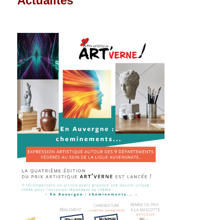
Actualités