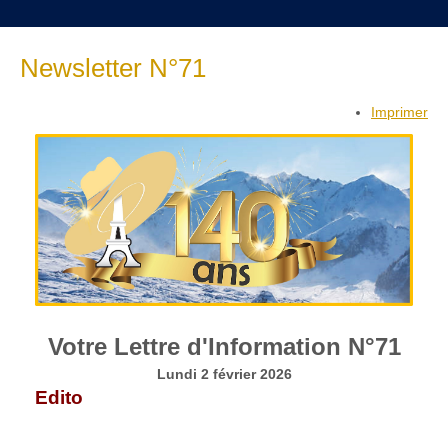
Newsletter N°71
Imprimer
Votre Lettre d'Information N°71
Lundi 2 février 2026
Edito