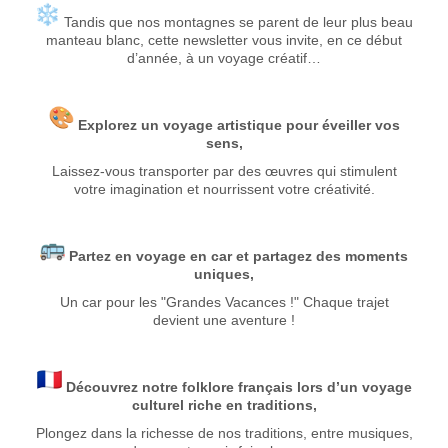
Tandis que nos montagnes se parent de leur plus beau
manteau blanc, cette newsletter vous invite, en ce début
d’année, à un voyage créatif…
Explorez un voyage artistique pour éveiller vos
sens,
Laissez-vous transporter par des œuvres qui stimulent
votre imagination et nourrissent votre créativité.
P
artez en voyage en car et partagez des moments
uniques,
Un car pour les "Grandes Vacances !" Chaque trajet
devient une aventure !
D
écouvrez notre folklore français lors d’un voyage
culturel riche en traditions,
Plongez dans la richesse de nos traditions, entre musiques,