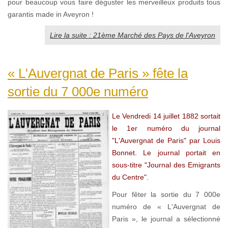
pour beaucoup vous faire déguster les merveilleux produits tous
garantis made in Aveyron !
Lire la suite : 21ème Marché des Pays de l'Aveyron
« L'Auvergnat de Paris » fête la
sortie du 7 000e numéro
Le Vendredi 14 juillet 1882 sortait
le
1er numéro du journal
"L'Auvergnat de Paris" par Louis
Bonnet. Le journal portait en
sous-titre "Journal des Emigrants
du Centre".
Pour fêter la sortie du 7 000e
numéro de « L'Auvergnat de
Paris », le journal a sélectionné