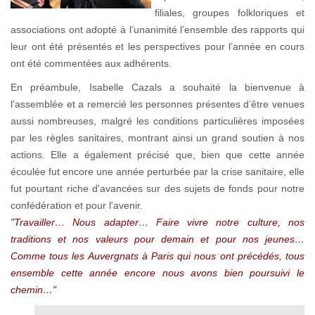
filiales, groupes folkloriques et
associations ont adopté à l’unanimité l’ensemble des rapports qui
leur ont été présentés et les perspectives pour l’année en cours
ont été commentées aux adhérents.
En préambule, Isabelle Cazals a souhaité la bienvenue à
l'assemblée et a remercié les personnes présentes d’être venues
aussi nombreuses, malgré les conditions particulières imposées
par les règles sanitaires, montrant ainsi un grand soutien à nos
actions. Elle a également précisé que, bien que cette année
écoulée fut encore une année perturbée par la crise sanitaire, elle
fut pourtant riche d'avancées sur des sujets de fonds pour notre
confédération et pour l'avenir.
"Travailler… Nous adapter… Faire vivre notre culture, nos
traditions et nos valeurs pour demain et pour nos jeunes…
Comme tous les Auvergnats à Paris qui nous ont précédés, tous
ensemble cette année encore nous avons bien poursuivi le
chemin…"