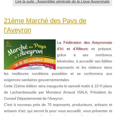
Lire la suite : Assemblée générale de la Ligue Auvergnate
21ème Marché des Pays de
l'Aveyron
La Fédération des Aveyronnais
d’Ici et d’Ailleurs
se prépare,
grâce à ses nombreux
bénévoles, à accueillir ses fidèles
exposants et les visiteurs dans
les meilleures conditions possibles et se conformera aux
exigences sanitaires gouvernementales.
Cette 21ème édition sera inaugurée le samedi matin à 10 H place
de Lachambeaudie par Monsieur Arnaud VIALA, Président du
Conseil Départemental de l'Aveyron.
C’est à nouveau près de 70 exposants, producteurs, artisans et
artisans d’art, qui seront là pour vous accueillir, vous présenter et