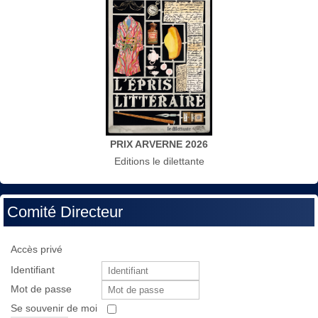
PRIX ARVERNE 2026
Editions le dilettante
Comité Directeur
Accès privé
Identifiant
Mot de passe
Se souvenir de moi