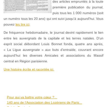
des articles empruntés à la toute
première publication du journal,
puis tous les 1 000 numéros (soit
un numéro tous les 20 ans) qui ont suivi jusqu'à aujourd'hui. Vous
pouvez
les lire ici
.
De fréquence hebdomadaire, le journal devint rapidement le lien
entre les auvergnats de la capitale et les terres natales. D’un
esprit social débordant Louis Bonnet fonda, quatre ans après,
« La Ligue auvergnate » aux buts d’entraide, couvrant encore
aujourd’hui les diverses Amicales et associations du Massif
central en Région parisienne.
Une histoire écrite et racontée ici.
Pour qui va battre votre cœur ?...
140 ans de l’Association des Lozériens de Paris...