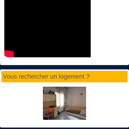
Vous rechercher un logement ?