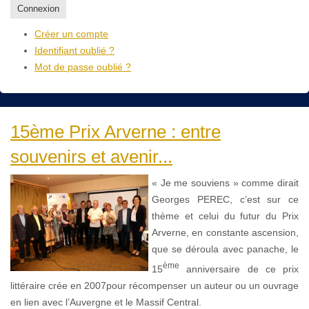
Connexion
Créer un compte
Identifiant oublié ?
Mot de passe oublié ?
15ème Prix Arverne : entre
souvenirs et avenir...
« Je me souviens » comme dirait
Georges PEREC, c’est sur ce
thème et celui du futur du Prix
Arverne, en constante ascension,
que se déroula avec panache, le
ème
15
anniversaire de ce prix
littéraire crée en 2007pour récompenser un auteur ou un ouvrage
en lien avec l’Auvergne et le Massif Central.