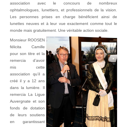
association avec le concours de nombreux
ophtalmologues, lunettiers, et professionnels de la vision.
Les personnes prises en charge bénéficient ainsi de
lunettes neuves et à leur vue exactement comme tout le
monde mais gratuitement. Une véritable action sociale.
Monsieur ROOSEN
félicita Camille
pour son titre et la
remercia d’avoir
mis cette
association qu’il a
créé il y a 12 ans
dans la lumière. Il
remercia La Ligue
Auvergnate et son
fonds de dotation
de leurs soutiens
en garantissant