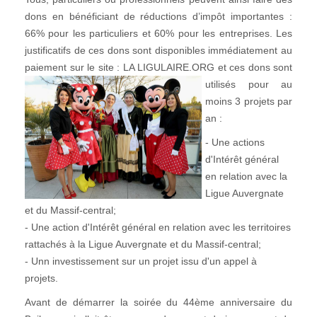
dons en bénéficiant de réductions d’impôt importantes :
66% pour les particuliers et 60% pour les entreprises. Les
justificatifs de ces dons sont disponibles immédiatement au
paiement sur le site : LA LIGULAIRE.ORG et ces dons sont
utilisés
pour au
moins 3 projets par
an :
- Une actions
d'Intérêt général
en relation avec la
Ligue Auvergnate
et du Massif-central;
- Une action d'Intérêt général en relation avec les territoires
rattachés à la Ligue Auvergnate et du Massif-central;
- Unn investissement sur un projet issu d'un appel à
projets.
Avant de démarrer la soirée du 44ème anniversaire du