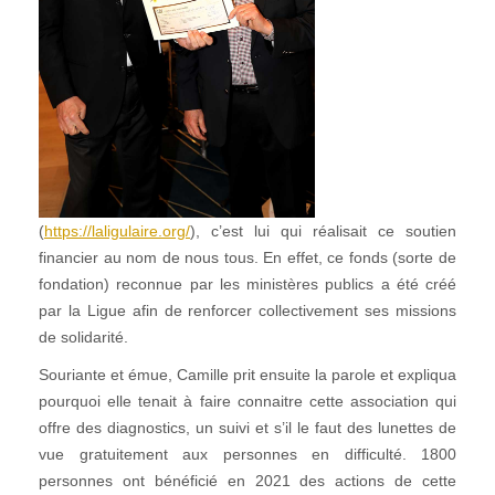
(
https://laligulaire.org/
), c’est lui qui réalisait ce soutien
financier au nom de nous tous. En effet, ce fonds (sorte de
fondation) reconnue par les ministères publics a été créé
par la Ligue afin de renforcer collectivement ses missions
de solidarité.
Souriante et émue, Camille prit ensuite la parole et expliqua
pourquoi elle tenait à faire connaitre cette association qui
offre des diagnostics, un suivi et s’il le faut des lunettes de
vue gratuitement aux personnes en difficulté. 1800
personnes ont bénéficié en 2021 des actions de cette