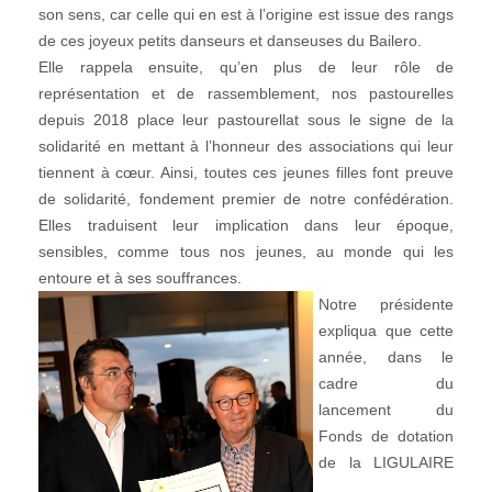
son sens, car celle qui en est à l’origine est issue des rangs
de ces joyeux petits danseurs et danseuses du Bailero.
Elle rappela ensuite, qu’en plus de leur rôle de
représentation et de rassemblement, nos pastourelles
depuis 2018 place leur pastourellat sous le signe de la
solidarité en mettant à l’honneur des associations qui leur
tiennent à cœur. Ainsi, toutes ces jeunes filles font preuve
de solidarité, fondement premier de notre confédération.
Elles traduisent leur implication dans leur époque,
sensibles, comme tous nos jeunes, au monde qui les
entoure et à ses souffrances.
Notre présidente
expliqua que cette
année, dans le
cadre du
lancement du
Fonds de dotation
de la LIGULAIRE