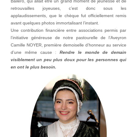
Bailero, qui allait être un grand moment de jeunesse et de
retrouvailles joyeuses, c’est donc sous les
applaudissements, que le chèque fut officiellement remis
avant quelques photos immortalisant l’instant.
Une contribution financière entre associations permis par
l’initiative généreuse de notre pastourelle de l’Aveyron
Camille NOYER, première demoiselle d’honneur au service
d’une même cause :
Rendre le monde de demain
visiblement un peu plus doux pour les personnes qui
en ont le plus besoin.