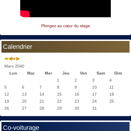
Plongez au cœur du stage
Calendrier
Mars 2040
Lun
Mar
Mer
Jeu
Ven
Sam
Dim
1
2
3
4
5
6
7
8
9
10
11
12
13
14
15
16
17
18
19
20
21
22
23
24
25
26
27
28
29
30
31
Co-voiturage