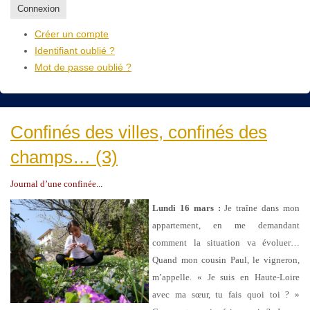
Connexion
Créer un compte
Identifiant oublié ?
Mot de passe oublié ?
Confinés des villes, confinés des
champs… (3)
Journal d’une confinée...
Lundi 16 mars :
Je traîne dans mon
appartement, en me demandant
comment la situation va évoluer…
Quand mon cousin Paul, le vigneron,
m’appelle. « Je suis en Haute-Loire
avec ma sœur, tu fais quoi toi ? »