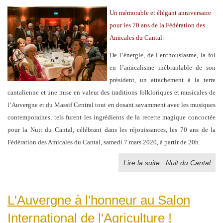
Un mémorable et élégant anniversaire
pour les 70 ans de la Fédération des
Amicales du Cantal.
De l’énergie, de l’enthousiasme, la foi
en l’amicalisme inébranlable de son
président, un attachement à la terre
cantalienne et une mise en valeur des traditions folkloriques et musicales de
l’Auvergne et du Massif Central tout en dosant savamment avec les musiques
contemporaines, tels furent les ingrédients de la recette magique concoctée
pour la Nuit du Cantal, célébrant dans les réjouissances, les 70 ans de la
Fédération des Amicales du Cantal, samedi 7 mars 2020, à partir de 20h.
Lire la suite : Nuit du Cantal
L'Auvergne à l'honneur au Salon
International de l'Agriculture !