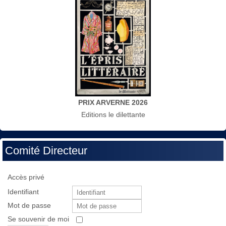
PRIX ARVERNE 2026
Editions le dilettante
Comité Directeur
Accès privé
Identifiant
Mot de passe
Se souvenir de moi