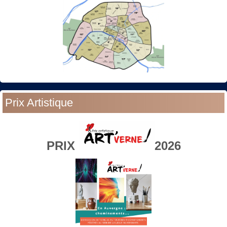
Prix Artistique
PRIX
2026