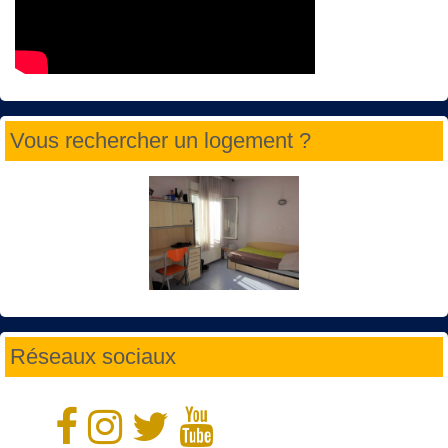
Vous rechercher un logement ?
Réseaux sociaux