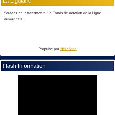
La Ligulaire
Soutenir pour transmettre : le Fonds de dotation de la Ligue
Auvergnate.
Propulsé par
HelloAsso
Flash Information