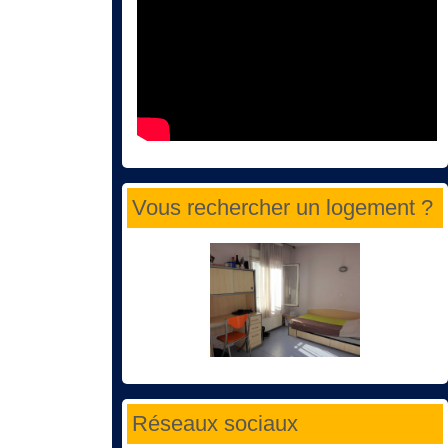
Vous rechercher un logement ?
Réseaux sociaux