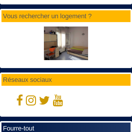
Vous rechercher un logement ?
Réseaux sociaux
Fourre-tout