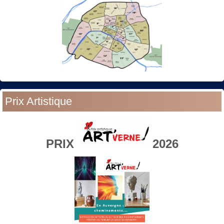
Prix Artistique
PRIX
2026