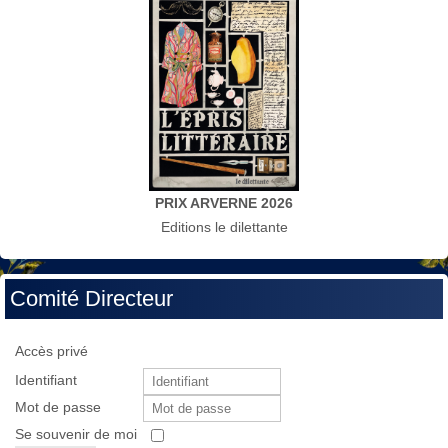
PRIX ARVERNE 2026
Editions le dilettante
Comité Directeur
Accès privé
Identifiant
Mot de passe
Se souvenir de moi