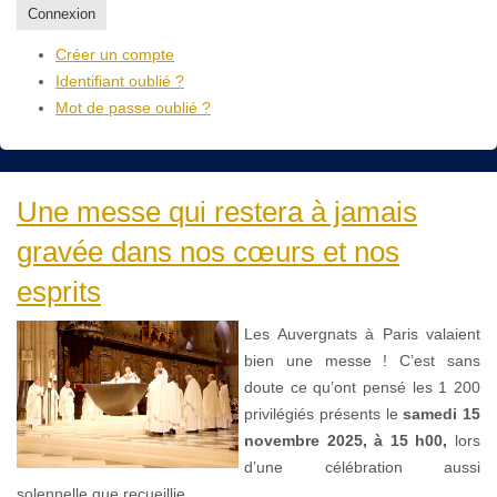
Connexion
Créer un compte
Identifiant oublié ?
Mot de passe oublié ?
Une messe qui restera à jamais
gravée dans nos cœurs et nos
esprits
Les Auvergnats à Paris valaient
bien une messe ! C’est sans
doute ce qu’ont pensé les 1 200
privilégiés présents le
samedi 15
novembre 2025, à 15 h00,
lors
d’une célébration aussi
solennelle que recueillie.