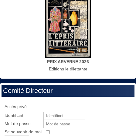
PRIX ARVERNE 2026
Editions le dilettante
Comité Directeur
Accès privé
Identifiant
Mot de passe
Se souvenir de moi