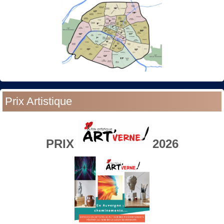
Prix Artistique
PRIX
2026