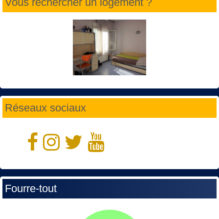
Vous rechercher un logement ?
Réseaux sociaux
Fourre-tout