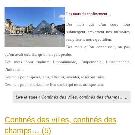
Les mots du confinement...
Des mots qui d’un coup nous
submergent, traversent nos mémoires,
remplissent notre quotidien.
Des mots qu’on connaissait, ou pas,
qu’on avait oubliés, qu’on croyait perdus.
Des mots pour traduire l’innommable, l’impensable, l’insoutenable,
l’inhumain.
Des mots pour espérer, tenir, réfléchir, inventer, se reconstruire.
Des mots pour remplacer ce lien social qui nous manque tant.
Lire la suite : Confinés des villes, confinés des champs…...
Confinés des villes, confinés des
champs… (5)