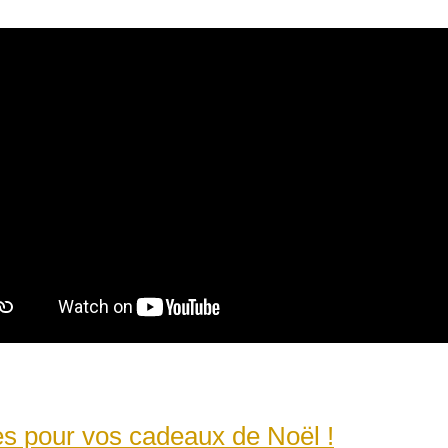
es pour vos cadeaux de Noël !