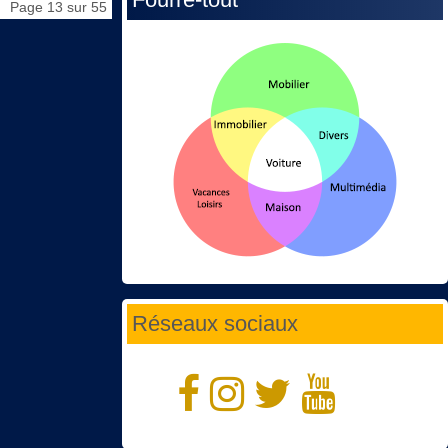
Page 13 sur 55
Réseaux sociaux