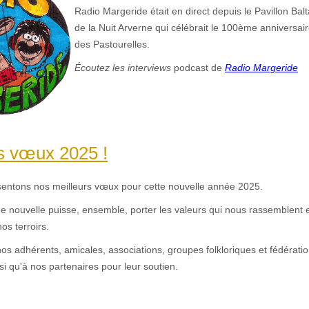
Radio Margeride était en direct depuis le Pavillon Balt
de la Nuit Arverne qui célébrait le 100ème anniversair
des Pastourelles.
Écoutez les interviews
podcast de
Radio Margeride
s vœux 2025 !
entons nos meilleurs vœux pour cette nouvelle année 2025.
e nouvelle puisse, ensemble, porter les valeurs qui nous rassemblent 
os terroirs.
nos adhérents, amicales, associations, groupes folkloriques et fédératio
 qu'à nos partenaires pour leur soutien.