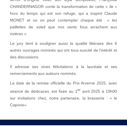
CHANDERNAGOR conte la transformation de cette « ile »
hors du temps qui est son refuge, qui a inspiré Claude
MONET et où on peut contempler chaque été « les
paillettes de soleil que nos vents fous arrachent aux
rivières ».
Le jury tient à souligner aussi la qualité littéraire des 6
autres ouvrages nominés qui ont tous suscité de l’intérêt et
des discussions.
Il adresse ses vives félicitations à la lauréate et ses
remerciements aux auteurs nominés.
La date de la remise officielle du Prix Arverne 2025, avec
er
séance de dédicaces, est fixée au 1
avril 2025 à 19h00
sur invitations chez, notre partenaire, la brasserie : « le
Capone».