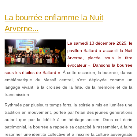
La bourrée enflamme la Nuit
Arverne...
Le samedi 13 décembre 2025, le
pavillon Baltard a accueilli la Nuit
Arverne, placée sous le titre
évocateur « Dansons la bourrée
sous les étoiles de Baltard ».
À cette occasion, la bourrée, danse
emblématique du Massif central, s’est déployée comme un
langage vivant, à la croisée de la fête, de la mémoire et de la
transmission.
Rythmée par plusieurs temps forts, la soirée a mis en lumière une
tradition en mouvement, portée par l’élan des jeunes générations
autant que par la fidélité à un héritage ancien. Dans cet écrin
patrimonial, la bourrée a rappelé sa capacité à rassembler, à faire
résonner une identité collective et à inscrire la culture auvergnate