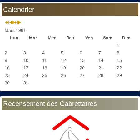
Calendrier
Mars 1981
Lun
Mar
Mer
Jeu
Ven
Sam
Dim
1
2
3
4
5
6
7
8
9
10
11
12
13
14
15
16
17
18
19
20
21
22
23
24
25
26
27
28
29
30
31
Recensement des Cabrettaïres