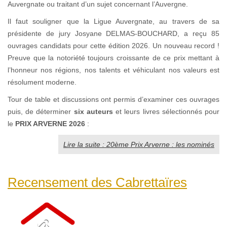
Auvergnate ou traitant d’un sujet concernant l’Auvergne.
Il faut souligner que la Ligue Auvergnate, au travers de sa
présidente de jury Josyane DELMAS-BOUCHARD, a reçu 85
ouvrages candidats pour cette édition 2026. Un nouveau record !
Preuve que la notoriété toujours croissante de ce prix mettant à
l’honneur nos régions, nos talents et véhiculant nos valeurs est
résolument moderne.
Tour de table et discussions ont permis d’examiner ces ouvrages
puis, de déterminer
six auteurs
et leurs livres sélectionnés pour
le
PRIX ARVERNE 2026
:
Lire la suite : 20ème Prix Arverne : les nominés
Recensement des Cabrettaïres