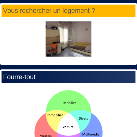
Vous rechercher un logement ?
Fourre-tout