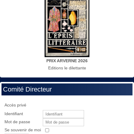
PRIX ARVERNE 2026
Editions le dilettante
Comité Directeur
Accès privé
Identifiant
Mot de passe
Se souvenir de moi