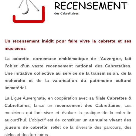
Un recensement inédit pour faire vivre la cabrette et ses
musiciens
La cabrette, cornemuse emblématique de l’Auvergne, fait
l’objet d’un vaste recensement national des Cabrettaïres.
Une initiative collective au service de la transmission, de la
recherche et de la valorisation du patrimoine culturel
immatériel.
La Ligue Auvergnate, en coopération avec sa filiale
Cabrettes &
Cabrettaïres
, lance un
recensement des Cabrettaïres
, ces
musiciens qui font vivre et évoluer la pratique de la cabrette
aujourd’hui. L’objectif est de constituer un
annuaire vivant des
joueurs de cabrette
, reflet de la diversité des parcours, des
styles et des territoires.