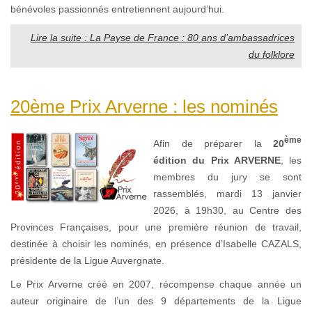
bénévoles passionnés entretiennent aujourd’hui.
Lire la suite : La Payse de France : 80 ans d’ambassadrices
du folklore
20ème Prix Arverne : les nominés
ème
Afin de préparer la
20
édition du Prix ARVERNE
, les
membres du jury se sont
rassemblés, mardi 13 janvier
2026, à 19h30, au Centre des
Provinces Françaises, pour une première réunion de travail,
destinée à choisir les nominés, en présence d’Isabelle CAZALS,
présidente de la Ligue Auvergnate.
Le Prix Arverne créé en 2007, récompense chaque année un
auteur originaire de l’un des 9 départements de la Ligue