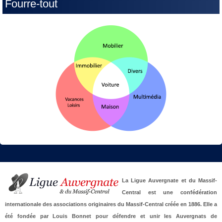
Fourre-tout
La Ligue Auvergnate et du Massif-
Central est une confédération
internationale des associations originaires du Massif-Central créée en 1886. Elle a
été fondée par Louis Bonnet pour défendre et unir les Auvergnats de