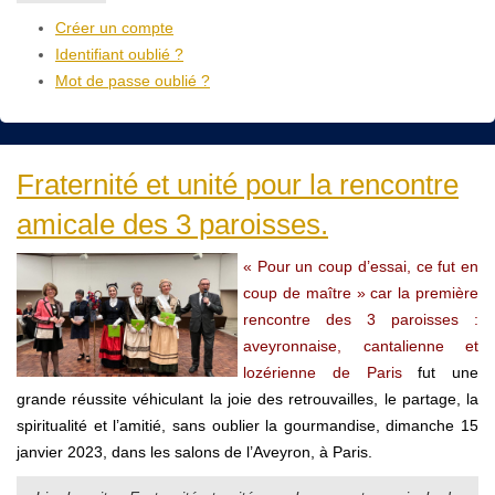
Créer un compte
Identifiant oublié ?
Mot de passe oublié ?
Fraternité et unité pour la rencontre
amicale des 3 paroisses.
« Pour un coup d’essai, ce fut en
coup de maître » car la première
rencontre des 3 paroisses :
aveyronnaise, cantalienne et
lozérienne de Paris
fut une
grande réussite véhiculant la joie des retrouvailles, le partage, la
spiritualité et l’amitié, sans oublier la gourmandise, dimanche 15
janvier 2023, dans les salons de l’Aveyron, à Paris.