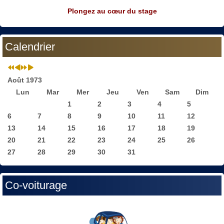
Plongez au cœur du stage
Calendrier
Août 1973
Lun
Mar
Mer
Jeu
Ven
Sam
Dim
1
2
3
4
5
6
7
8
9
10
11
12
13
14
15
16
17
18
19
20
21
22
23
24
25
26
27
28
29
30
31
Co-voiturage