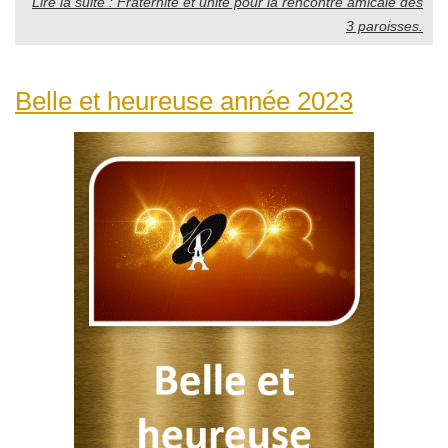
Lire la suite : Fraternité et unité pour la rencontre amicale des
3 paroisses.
Belle et heureuse année 2023