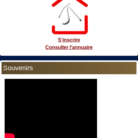
S'inscrire
Consulter l'annuaire
Souvenirs