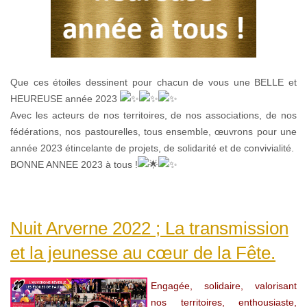
Que ces étoiles dessinent pour chacun de vous une BELLE et
HEUREUSE année 2023
Avec les acteurs de nos territoires, de nos associations, de nos
fédérations,
nos pastourelles, tous ensemble, œuvrons pour une
année 2023 étincelante de projets, de solidarité et de convivialité.
BONNE ANNEE 2023 à tous !
Nuit Arverne 2022 ; La transmission
et la jeunesse au cœur de la Fête.
Engagée, solidaire, valorisant
nos territoires, enthousiaste,