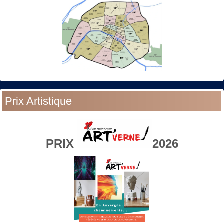
Prix Artistique
PRIX
2026