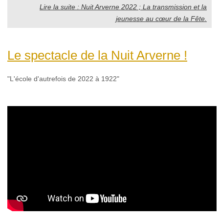
Lire la suite : Nuit Arverne 2022 ; La transmission et la
jeunesse au cœur de la Fête.
Le spectacle de la Nuit Arverne !
"L'école d'autrefois de 2022 à 1922"