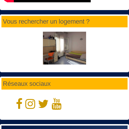
Vous rechercher un logement ?
Réseaux sociaux