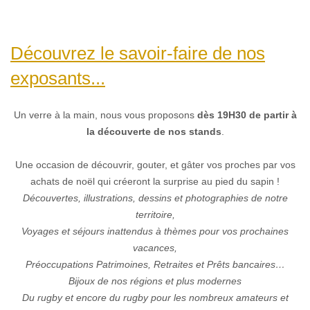
Découvrez le savoir-faire de nos
exposants...
Un verre à la main, nous vous proposons
dès 19H30 de partir à
la découverte de nos stands
.
Une occasion de découvrir, gouter, et gâter vos proches par vos
achats de noël qui créeront la surprise au pied du sapin !
Découvertes, illustrations, dessins et photographies de notre
territoire,
Voyages et séjours inattendus à thèmes pour vos prochaines
vacances,
Préoccupations Patrimoines, Retraites et Prêts bancaires…
Bijoux de nos régions et plus modernes
Du rugby et encore du rugby pour les nombreux amateurs et