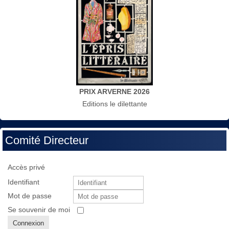
PRIX ARVERNE 2026
Editions le dilettante
Comité Directeur
Accès privé
Identifiant
Mot de passe
Se souvenir de moi
Connexion